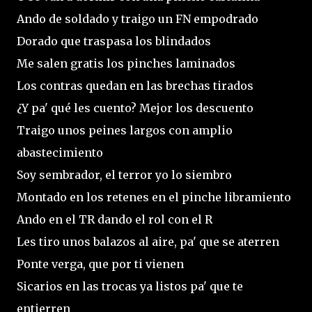
Ando de soldado y traigo un FN empodrado
Dorado que traspasa los blindados
Me salen gratis los pinches laminados
Los contras quedan en las brechas tirados
¿Y pa' qué les cuento? Mejor los descuento
Traigo unos peines largos con amplio
abastecimiento
Soy sembrador, el terror yo lo siembro
Montado en los retenes en el pinche libramiento
Ando en el TR dando el rol con el R
Les tiro unos balazos al aire, pa' que se aterren
Ponte verga, que por ti vienen
Sicarios en las trocas ya listos pa' que te
entierren