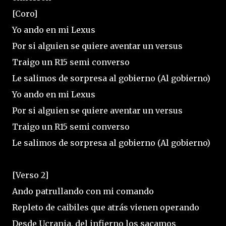
[Coro]
Yo ando en mi Lexus
Por si alguien se quiere aventar un versus
Traigo un R15 semi converso
Le salimos de sorpresa al gobierno (Al gobierno)
Yo ando en mi Lexus
Por si alguien se quiere aventar un versus
Traigo un R15 semi converso
Le salimos de sorpresa al gobierno (Al gobierno)
[Verso 2]
Ando patrullando con mi comando
Repleto de caibiles que atrás vienen operando
Desde Ucrania, del infierno los sacamos