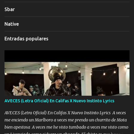
Sbar
Native
Entradas populares
AVECES (Letra Oficial) En Califas X Nuevo Instinto Lyrics
AVECES (Letra Oficial) En Califas X Nuevo Instinto Lyrics A veces
me enciendo un Marlboro a veces me prendo un churrito de Mota
bien apestosa A veces me he visto tumbado a veces me visto como