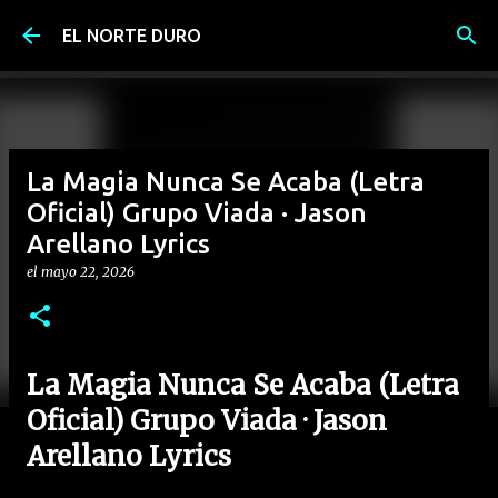
Ir al contenido principal
EL NORTE DURO
La Magia Nunca Se Acaba (Letra
Oficial) Grupo Viada · Jason
Arellano Lyrics
el
mayo 22, 2026
La Magia Nunca Se Acaba (Letra
Oficial) Grupo Viada · Jason
Arellano Lyrics