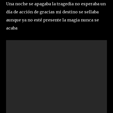
Una noche se apagaba la tragedia no esperaba un
día de acción de gracias mi destino se sellaba
aunque ya no esté presente la magia nunca se
acaba