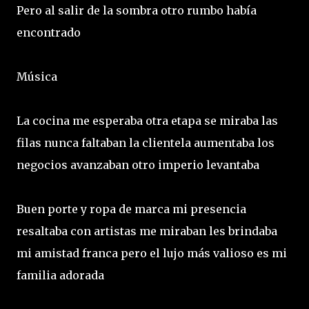
Pero al salir de la sombra otro rumbo había
encontrado
Música
La cocina me esperaba otra etapa se miraba las
filas nunca faltaban la clientela aumentaba los
negocios avanzaban otro imperio levantaba
Buen porte y ropa de marca mi presencia
resaltaba con artistas me miraban les brindaba
mi amistad franca pero el lujo más valioso es mi
familia adorada