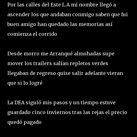
Por las calles del Este L.A mi nombre llegó a
ascender los que andaban conmigo saben que fui
buen amigo han quedado las memorias así
comienza el corrido
Desde morro me Arranqué almohadas supe
mover los trailers salían repletos verdes
llegaban de regreso quise salir adelante vieran
que si lo logré
La DEA siguió mis pasos y un tiempo estuve
guardado cinco inviernos tras las rejas el precio
quedó pagado