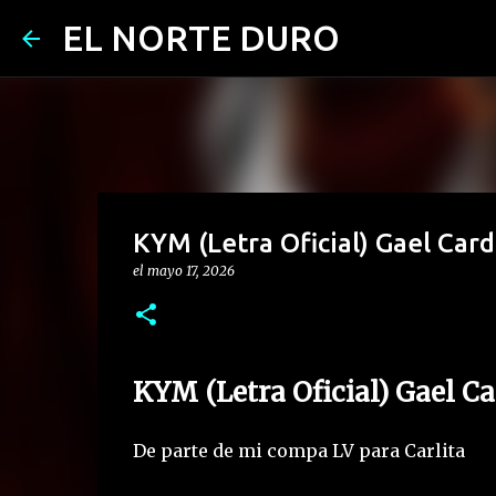
EL NORTE DURO
KYM (Letra Oficial) Gael Card
el
mayo 17, 2026
KYM (Letra Oficial) Gael C
De parte de mi compa LV para Carlita