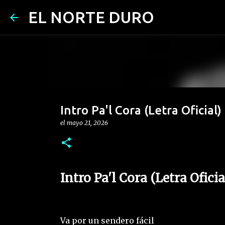
EL NORTE DURO
Intro Pa'l Cora (Letra Oficial)
el
mayo 21, 2026
Intro Pa'l Cora (Letra Ofici
Va por un sendero fácil