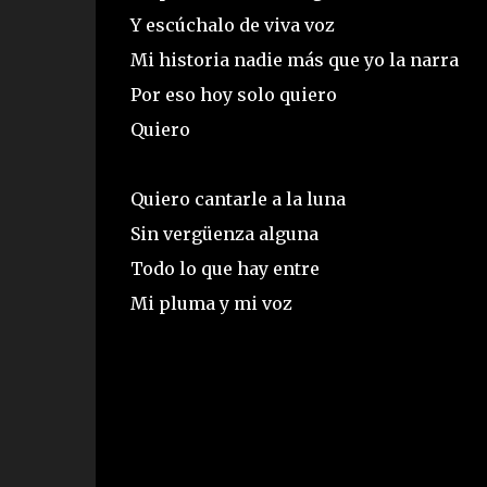
Y escúchalo de viva voz
Mi historia nadie más que yo la narra
Por eso hoy solo quiero
Quiero
Quiero cantarle a la luna
Sin vergüenza alguna
Todo lo que hay entre
Mi pluma y mi voz