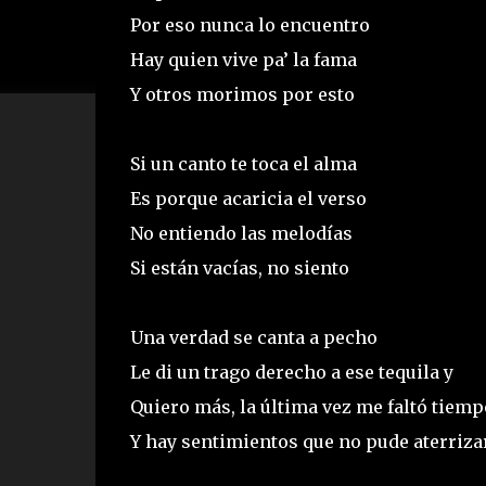
Por eso nunca lo encuentro
Hay quien vive pa’ la fama
Y otros morimos por esto
Si un canto te toca el alma
Es porque acaricia el verso
No entiendo las melodías
Si están vacías, no siento
Una verdad se canta a pecho
Le di un trago derecho a ese tequila y
Quiero más, la última vez me faltó tiem
Y hay sentimientos que no pude aterriza