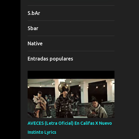
S.bAr
Sbar
Native
Entradas populares
AVECES (Letra Oficial) En Califas X Nuevo
Instinto Lyrics