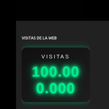
VISITAS DE LA WEB
VISITAS
100.00
0.000