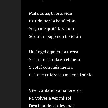
Mala fama, buena vida
Brindo por la bendición
Yo ya me quité la venda
Sé quién pagó con traición
Un ángel aquí en la tierra
Y otro me cuida en el cielo
Y volví con más fuerza
Pa’l que quiere verme en el suelo
Vivo contando amaneceres
Pa’ volver a ver mi sol
Destinando ser leyenda