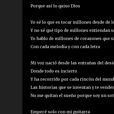
Porque así lo quiso Dios
Yo sé lo que es tocar millones desde de l
Y no sé qué tipo de millones entiendan 
Yo hablo de millones de corazones que s
Con cada melodía y con cada letra
Mi voz nació desde las entrañas del desi
Donde todo es incierto
Y ha recorrido por cada rincón del mundo
Las historias que se inventan y te vende
No me quitan el sueño porque soy un so
Empecé solo con mi guitarra