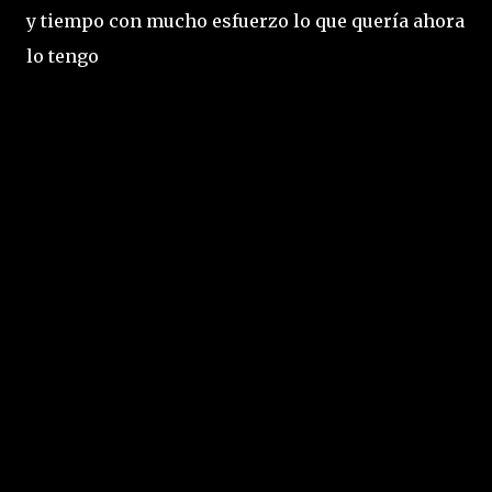
y tiempo con mucho esfuerzo lo que quería ahora
lo tengo