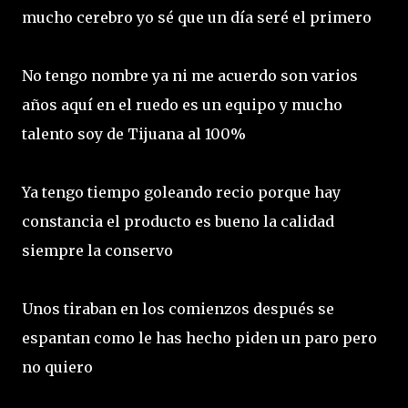
mucho cerebro yo sé que un día seré el primero
No tengo nombre ya ni me acuerdo son varios
años aquí en el ruedo es un equipo y mucho
talento soy de Tijuana al 100%
Ya tengo tiempo goleando recio porque hay
constancia el producto es bueno la calidad
siempre la conservo
Unos tiraban en los comienzos después se
espantan como le has hecho piden un paro pero
no quiero