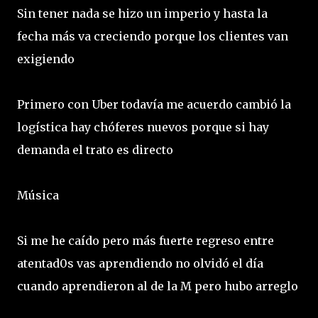
Sin tener nada se hizo un imperio y hasta la
fecha más va creciendo porque los clientes van
exigiendo
Primero con Uber todavía me acuerdo cambió la
logística hay chóferes nuevos porque si hay
demanda el trato es directo
Música
Si me he caído pero más fuerte regreso entre
atentad0s vas aprendiendo no olvidó el día
cuando aprendieron al de la M pero hubo arreglo