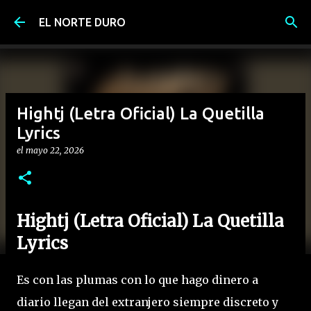
Ir al contenido principal
EL NORTE DURO
Hightj (Letra Oficial) La Quetilla
Lyrics
el
mayo 22, 2026
Hightj (Letra Oficial) La Quetilla
Lyrics
Es con las plumas con lo que hago dinero a
diario llegan del extranjero siempre discreto y