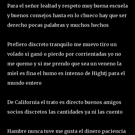
Para el señor lealtad y respeto muy buena escuela
y buenos consejos hasta en lo chueco hay que ser
derecho pocas palabras y muchos hechos
Prefiero discreto tranquilo me muevo tiro un
volado si ganó o pierdo por corrientadas yo no
me quemo y si me prendo que sea un veneno la
miel es fina el humo es intenso de Hightj para el
mundo entero
De California el trato es directo buenos amigos
socios discretos las cantidades ya ni las cuento
Hambre nunca tuve me gusta el dinero paciencia