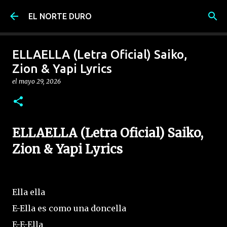
Ir al contenido principal
EL NORTE DURO
ELLAELLA (Letra Oficial) Saiko,
Zion & Yapi Lyrics
el
mayo 29, 2026
ELLAELLA (Letra Oficial) Saiko,
Zion & Yapi Lyrics
Ella ella
E-Ella es como una doncella
E-E-Ella