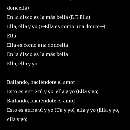
doncella)
En la disco es la más bella (E-E-Ella)
Ella, ella y yo (E-Ella es como una donce—)
Ella
Ella es como una doncella
En la disco es la más bella
Ella, ella y yo
Bailando, haciéndote el amor
Esto es entre tú y yo, ella y yo (Ella y yo)
Bailando, haciéndote el amor
Esto es entre tú y yo (Tú y yo), ella y yo (Ella y yo,
ella y yo)