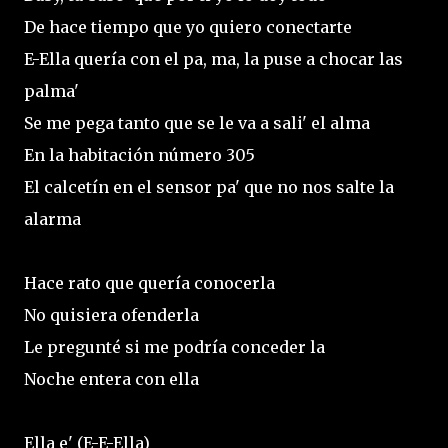
De hace tiempo que yo quiero conectarte
E-Ella quería con el pa, ma, la puse a chocar las
palma'
Se me pega tanto que se le va a sali' el alma
En la habitación número 305
El calcetín en el sensor pa' que no nos salte la
alarma
Hace rato que quería conocerla
No quisiera ofenderla
Le pregunté si me podría conceder la
Noche entera con ella
Ella e' (E-E-Ella)