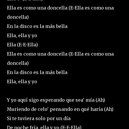
Ella es como una doncella (E-Ella es como una
doncella)
En la disco es la más bella
Ella, ella y yo
Ella (E-E-Ella)
Ella es como una doncella (E-Ella es como una
doncella)
En la disco es la más bella
Ella, ella y yo
Y yo aquí sigo esperando que sea' mía (Ah)
Muriendo de celo' pensando en qué haría (Ah)
Si te tuviera solo por un día
De noche fría, ella y yo (E-E-Ella)