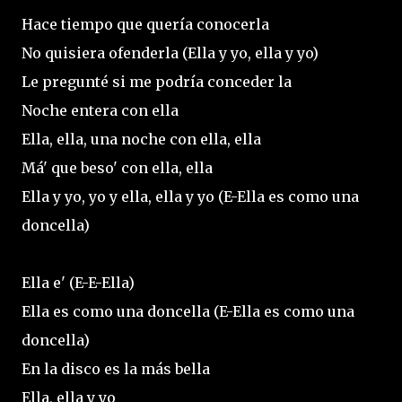
Hace tiempo que quería conocerla
No quisiera ofenderla (Ella y yo, ella y yo)
Le pregunté si me podría conceder la
Noche entera con ella
Ella, ella, una noche con ella, ella
Má' que beso' con ella, ella
Ella y yo, yo y ella, ella y yo (E-Ella es como una
doncella)
Ella e' (E-E-Ella)
Ella es como una doncella (E-Ella es como una
doncella)
En la disco es la más bella
Ella, ella y yo