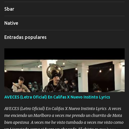
Sbar
Native
Entradas populares
AVECES (Letra Oficial) En Califas X Nuevo Instinto Lyrics
AVECES (Letra Oficial) En Califas X Nuevo Instinto Lyrics A veces
me enciendo un Marlboro a veces me prendo un churrito de Mota
bien apestosa A veces me he visto tumbado a veces me visto como