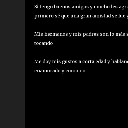
Si tengo buenos amigos y mucho les agr
primero sé que una gran amistad se fue y
Mis hermanos y mis padres son lo más 
tocando
Me doy mis gustos a corta edad y hablan
enamorado y como no