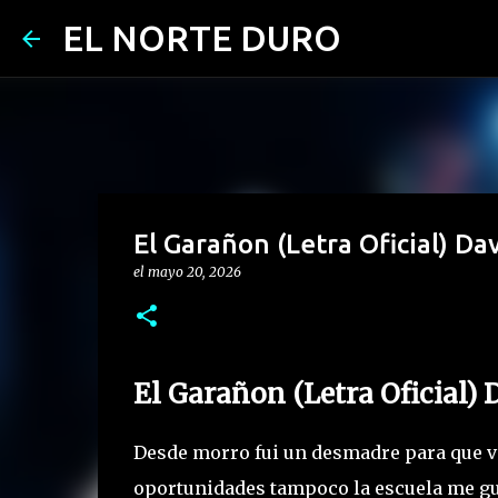
EL NORTE DURO
El Garañon (Letra Oficial) Da
el
mayo 20, 2026
El Garañon (Letra Oficial) 
Desde morro fui un desmadre para que voy
oportunidades tampoco la escuela me gu