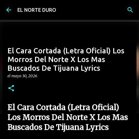
Ir al contenido principal
EL NORTE DURO
El Cara Cortada (Letra Oficial) Los
Morros Del Norte X Los Mas
Buscados De Tijuana Lyrics
el
mayo 30, 2026
El Cara Cortada (Letra Oficial)
Los Morros Del Norte X Los Mas
Buscados De Tijuana Lyrics