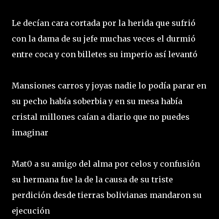
Le decían cara cortada por la herida que sufrió
con la dama de su jefe muchas veces el durmió
entre coca y con billetes su imperio así levantó
Mansiones carros y joyas nadie lo podía parar en
su pecho había soberbia y en su mesa había
cristal millones caían a diario que no puedes
imaginar
Mat0 a su amigo del alma por celos y confusión
su hermana fue la de la causa de su triste
perdición desde tierras bolivianas mandaron su
ejecución