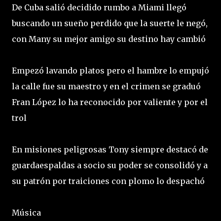
De Cuba salió decidido rumbo a Miami llegó
buscando un sueño perdido que la suerte le negó,
con Many su mejor amigo su destino hay cambió
Empezó lavando platos pero el hambre lo empujó
la calle fue su maestro y en el crimen se graduó
Fran López lo ha reconocido por valiente y por el
trol
En misiones peligrosas Tony siempre destacó de
guardaespaldas a socio su poder se consolidó y a
su patrón por traiciones con plomo lo despachó
Música