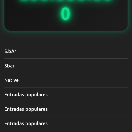
0
S.bAr
Sbar
Native
Entradas populares
Entradas populares
Entradas populares