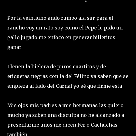
Por la veintiuno ando rumbo ala sur para el
rancho voy un rato soy como el Pepe le pido un
gallo jugado me enfoco en generar billetitos
ganar
Llenen la hielera de puros cuartitos y de
etiquetas negras con la del Félino ya saben que se
empieza al lado del Carnal yo sé que firme esta
Mis ojos mis padres a mis hermanas las quiero
mucho ya saben una disculpa no he alcanzado a
presentarme unos me dicen Fer o Cachuchas
también