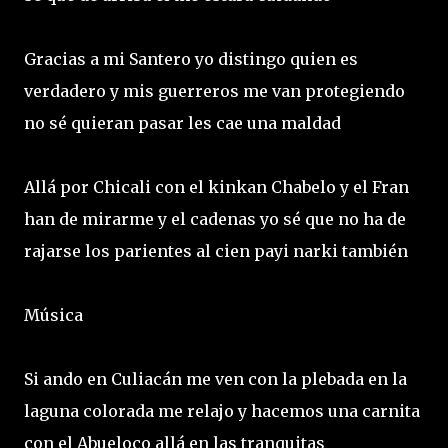
Gracias a mi Santero yo distingo quien es
verdadero y mis guerreros me van protegiendo
no sé quieran pasar les cae una maldad
Allá por Chicali con el kinkan Chabelo y el Fran
han de mirarme y el cadenas yo sé que no ha de
rajarse los parientes al cien payi narki también
Música
Si ando en Culiacán me ven con la plebada en la
laguna colorada me relajo y hacemos una carnita
con el Abueloco allá en las tranquitas