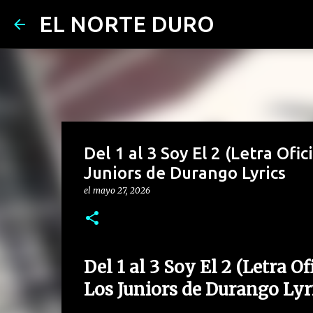
EL NORTE DURO
Del 1 al 3 Soy El 2 (Letra Ofi
Juniors de Durango Lyrics
el
mayo 27, 2026
Del 1 al 3 Soy El 2 (Letra O
Los Juniors de Durango Lyr