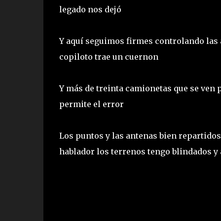
legado nos dejó
Y aquí seguimos firmes controlando las 
copiloto trae un cuernon
Y más de treinta camionetas que se ven p
permite el error
Los puntos y las antenas bien repartidos
hablador los terrenos tengo blindados y 