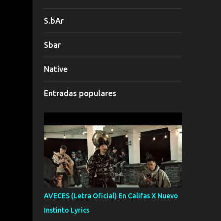
S.bAr
Sbar
Native
Entradas populares
AVECES (Letra Oficial) En Califas X Nuevo
Instinto Lyrics