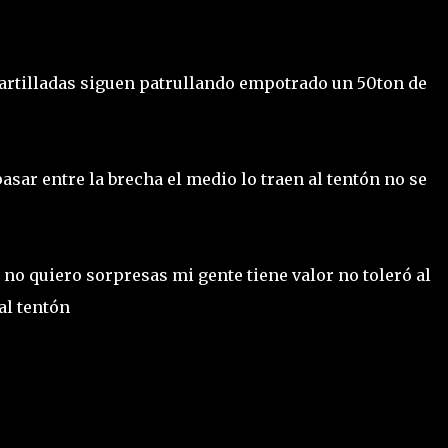
artilladas siguen patrullando empotrado un 50ton de
asar entre la brecha el medio lo traen al tentón no se
 no quiero sorpresas mi gente tiene valor no toleró al
al tentón