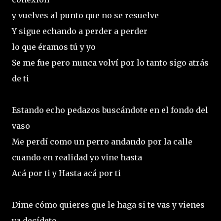
y vuelves al punto que no se resuelve
Y sigue echando a perder a perder
lo que éramos tú y yo
Se me fue pero nunca volví por lo tanto sigo atrás
de ti
Estando echo pedazos buscándote en el fondo del
vaso
Me perdí como un perro andando por la calle
cuando en realidad yo vine hasta
Acá por ti y Hasta acá por ti
Dime cómo quieres que le haga si te vas y vienes
ya decídete