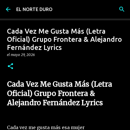
Ir al contenido principal
EL NORTE DURO
Cada Vez Me Gusta Más (Letra
Oficial) Grupo Frontera & Alejandro
Fernández Lyrics
el
mayo 29, 2026
Cada Vez Me Gusta Más (Letra
Oficial) Grupo Frontera &
Alejandro Fernández Lyrics
Cada vez me gusta más esa mujer