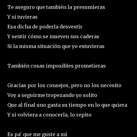
Te aseguro que también la presumieras
Y si tuvieras
Esa dicha de poderla desvestir
Y sentir cómo se mueven sus caderas
Si la misma situación que yo estuvieras
También cosas imposibles prometieras
Gracias por los consejos, pero no los necesito
Voy a seguirme tropezando yo solito
Que al final uno gasta su tiempo en lo que quiera
Y si volviera a conocerla, lo repito
Es pa' que me guste a mí