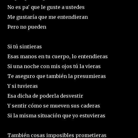
No es pa' que le guste a ustedes
Me gustaría que me entendieran
Pero no pueden
Si tú sintieras
Esas manos en tu cuerpo, lo entendieras
Si una noche con mis ojos tú la vieras
Te aseguro que también la presumieras
Y si tuvieras
Esa dicha de poderla desvestir
Y sentir cómo se mueven sus caderas
Si la misma situación que yo estuvieras
También cosas imposibles prometieras