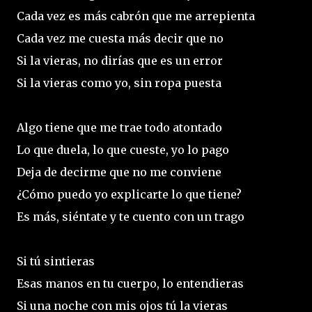
Cada vez es más cabrón que me arrepienta
Cada vez me cuesta más decir que no
Si la vieras, no dirías que es un error
Si la vieras como yo, sin ropa puesta
Algo tiene que me trae todo atontado
Lo que duela, lo que cueste, yo lo pago
Deja de decirme que no me conviene
¿Cómo puedo yo explicarte lo que tiene?
Es más, siéntate y te cuento con un trago
Si tú sintieras
Esas manos en tu cuerpo, lo entendieras
Si una noche con mis ojos tú la vieras