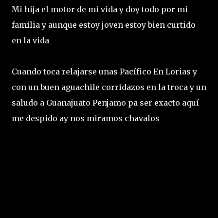
Mi hija el motor de mi vida y doy todo por mi
familia y aunque estoy joven estoy bien curtido
en la vida
Cuando toca relajarse unas Pacífico En Lorias y
con un buen aguachile corridazos en la troca y un
saludo a Guanajuato Penjamo pa ser exacto aquí
me despido ay nos miramos chavalos