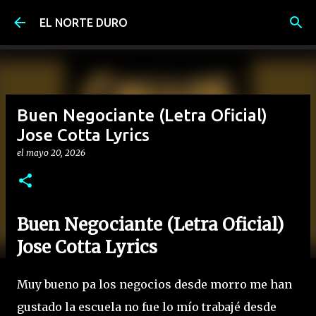
Ir al contenido principal
EL NORTE DURO
Buen Negociante (Letra Oficial)
Jose Cotta Lyrics
el
mayo 20, 2026
Buen Negociante (Letra Oficial)
Jose Cotta Lyrics
Muy bueno pa los negocios desde morro me han
gustado la escuela no fue lo mío trabajé desde