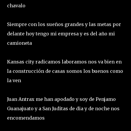
chavalo
Siempre con los sueños grandes y las metas por
delante hoy tengo mi empresa y es del año mi
camioneta
Kansas city radicamos laboramos nos va bien en
la construcción de casas somos los buenos como
la ven
Juan Antrax me han apodado y soy de Penjamo
Guanajuato y a San Juditas de dia y de noche nos
encomendamos