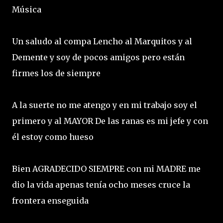
Música
Un saludo al compa Lencho al Marquitos y al
Demente y soy de pocos amigos pero están
firmes los de siempre
A la suerte no me atengo y en mi trabajo soy el
primero y al MAYOR De las ranas es mi jefe y con
él estoy como hueso
Bien AGRADECIDO SIEMPRE con mi MADRE me
dio la vida apenas tenía ocho meses cruce la
frontera enseguida