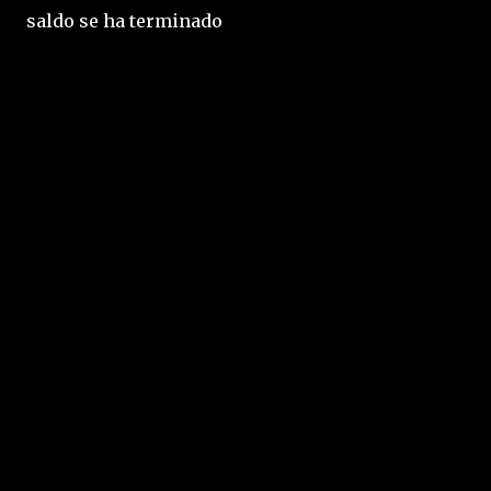
saldo se ha terminado