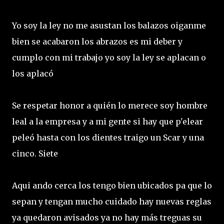
Yo soy la ley no me asustan los balazos oiganme
bien se acabaron los abrazos es mi deber y
cumplo con mi trabajo yo soy la ley se aplacan o
los aplacó
Se respetar honor a quién lo merece soy hombre
leal a la empresa y a mi gente si hay que p'elear
peleó hasta con los dientes traigo un Scar y una
cinco. Siete
Aqui ando cerca los tengo bien ubicados pa que lo
sepan y tengan mucho cuidado hay nuevas reglas
ya quedaron avisados ya no hay más treguas su