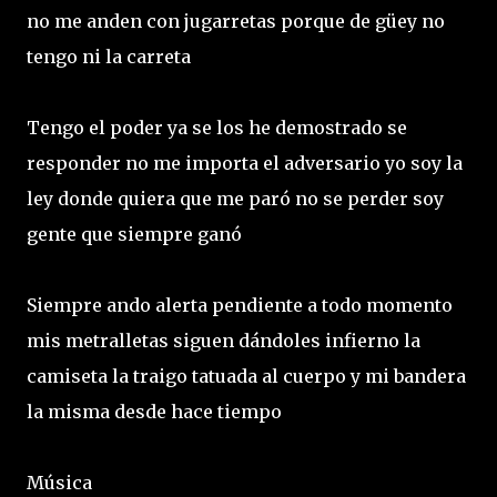
no me anden con jugarretas porque de güey no
tengo ni la carreta
Tengo el poder ya se los he demostrado se
responder no me importa el adversario yo soy la
ley donde quiera que me paró no se perder soy
gente que siempre ganó
Siempre ando alerta pendiente a todo momento
mis metralletas siguen dándoles infierno la
camiseta la traigo tatuada al cuerpo y mi bandera
la misma desde hace tiempo
Música