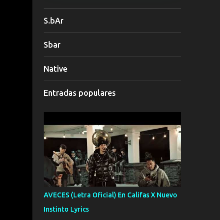
S.bAr
Sbar
Native
Entradas populares
AVECES (Letra Oficial) En Califas X Nuevo
Instinto Lyrics