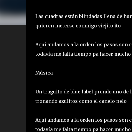
Las cuadras están blindadas llena de hu
quieren meterse conmigo viejito ito
Aquí andamos a la orden los pasos son c
todavía me falta tiempo pa hacer mucho
Música
Un traguito de blue label prendo uno de
tronando azulitos como el canelo nelo
Aquí andamos a la orden los pasos son c
todavía me falta tiempo pa hacer mucho