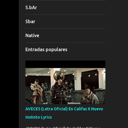
S.bAr
Sbar
Native
Entradas populares
AVECES (Letra Oficial) En Califas X Nuevo
Instinto Lyrics