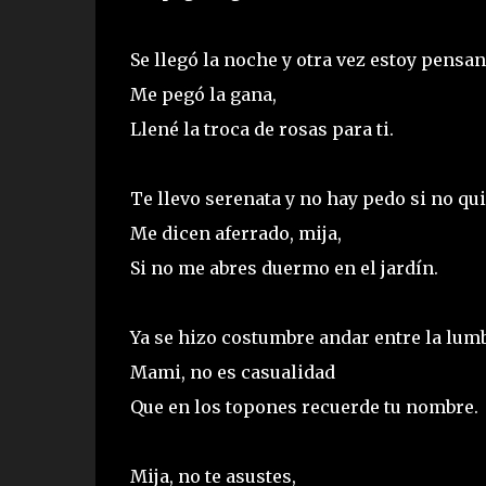
Se llegó la noche y otra vez estoy pensan
Me pegó la gana,
Llené la troca de rosas para ti.
Te llevo serenata y no hay pedo si no qui
Me dicen aferrado, mija,
Si no me abres duermo en el jardín.
Ya se hizo costumbre andar entre la lumb
Mami, no es casualidad
Que en los topones recuerde tu nombre.
Mija, no te asustes,