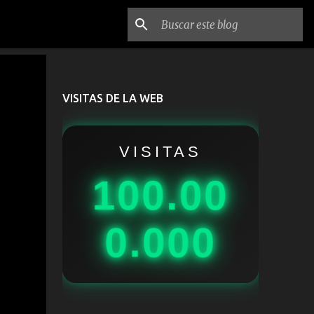
VISITAS DE LA WEB
VISITAS
100.00
0.000