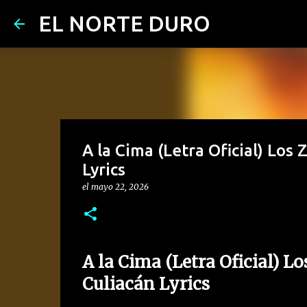
EL NORTE DURO
A la Cima (Letra Oficial) Los
Lyrics
el
mayo 22, 2026
A la Cima (Letra Oficial) Lo
Culiacán Lyrics