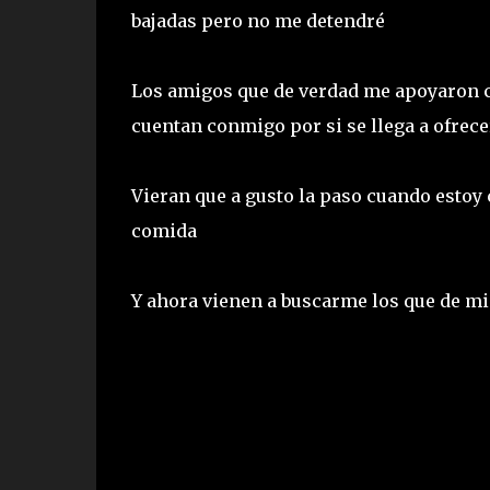
bajadas pero no me detendré
Los amigos que de verdad me apoyaron co
cuentan conmigo por si se llega a ofrec
Vieran que a gusto la paso cuando estoy 
comida
Y ahora vienen a buscarme los que de mi 