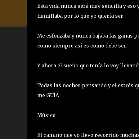
Esta vida nunca será muy sencilla y eso
humillaba por lo que yo quería ser
Me esforzaba y nunca bajaba las ganas p
como siempre así es como debe ser
Y ahora el sueño que tenía lo voy llevand
Todas las noches pensando y el estrés q
me GUÍA
Música
El camino que yo llevo recorrido muchas