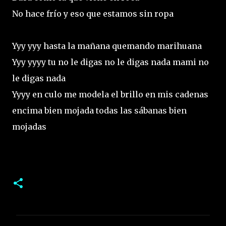
No hace frío y eso que estamos sin ropa
Yyy yyy hasta la mañana quemando marihuana
Yyy yyyy tu no le digas no le digas nada mami no
le digas nada
Yyyy en culo me modela el brillo en mis cadenas
encima bien mojada todas las sábanas bien
mojadas