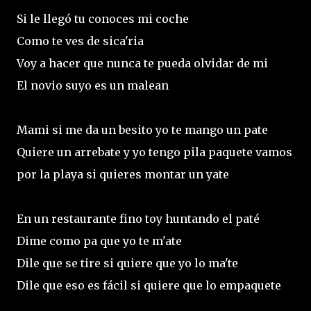
Si le llegó tu conoces mi coche
Como te ves de sica'ria
Voy a hacer que nunca te pueda olvidar de mi
El novio suyo es un malean
Mami si me da un besito yo te mango un pate
Quiere un arrebate y yo tengo pila paquete vamos
por la playa si quieres montar un yate
En un restaurante fino toy huntando el paté
Dime como pa que yo te m'ate
Dile que se tire si quiere que yo lo ma'te
Dile que eso es fácil si quiere que lo empaquete