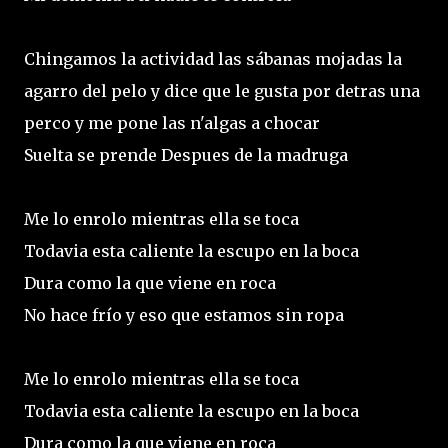
Chingamos la actividad las sábanas mojadas la
agarro del pelo y dice que le gusta por detras una
perco y me pone las n'algas a chocar
Suelta se prende Despues de la madruga
Me lo enrolo mientras ella se toca
Todavia esta caliente la escupo en la boca
Dura como la que viene en roca
No hace frío y eso que estamos sin ropa
Me lo enrolo mientras ella se toca
Todavia esta caliente la escupo en la boca
Dura como la que viene en roca