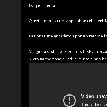
Lo que cuenta
Quería todo lo que tengo ahora el sacrif
Las rejas me guardaron por un rato y a l
Me gusta disfrutar con un whisky una 
Nieto ya me paso a retirar junto a mis 