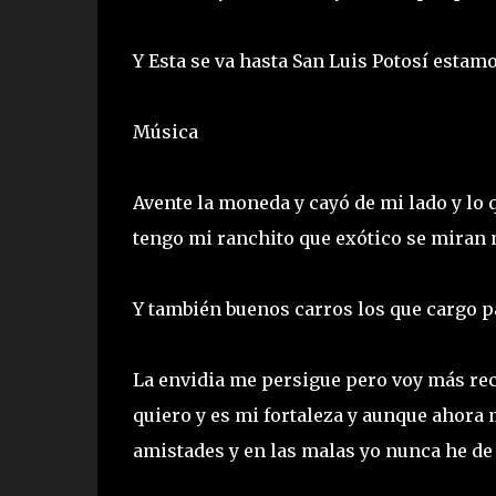
Y Esta se va hasta San Luis Potosí estam
Música
Avente la moneda y cayó de mi lado y lo 
tengo mi ranchito que exótico se miran 
Y también buenos carros los que cargo 
La envidia me persigue pero voy más rec
quiero y es mi fortaleza y aunque ahora 
amistades y en las malas yo nunca he d