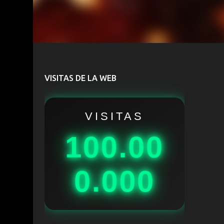
VISITAS DE LA WEB
VISITAS
100.00
0.000