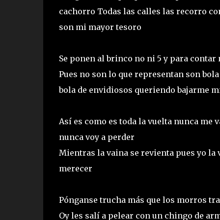
cachorro Todas las calles las recorro co
son mi mayor tesoro
Se ponen al brinco no ni 5 y para contar 
Pues no son lo que representan son bola
bola de envidiosos queriendo bajarme 
Así es como es toda la vuelta nunca me v
nunca voy a perder
Mientras la vaina se revienta pues yo la
merecer
Pónganse trucha más que los morros tra
Oy les salí a pelear con un chingo de ar