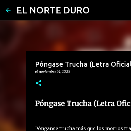
EL NORTE DURO
Póngase Trucha (Letra Oficial
el
noviembre 14, 2025
Póngase Trucha (Letra Ofici
Pónganse trucha más que los morros tra