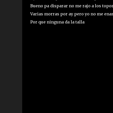
Bueno pa disparar no me rajo a los topo
Varias morras por ay pero yo no me en
Por que ninguna da la talla