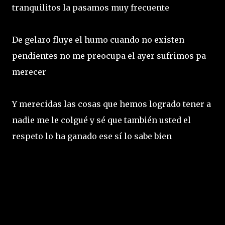
tranquilitos la pasamos muy frecuente
De gelaro fluye el humo cuando no existen
pendientes no me preocupa el ayer sufrimos pa
merecer
Y merecidas las cosas que hemos logrado tener a
nadie me le colgué y sé que también usted el
respeto lo ha ganado ese sí lo sabe bien