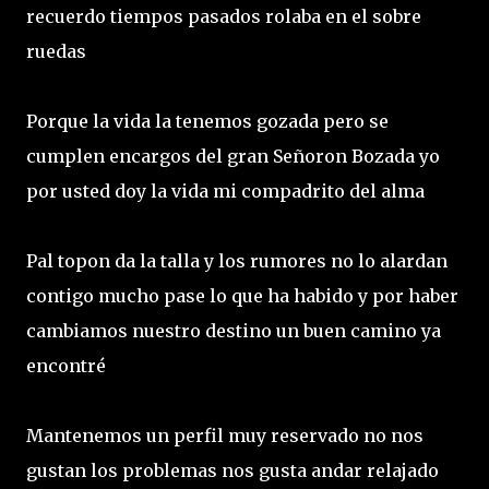
recuerdo tiempos pasados rolaba en el sobre
ruedas
Porque la vida la tenemos gozada pero se
cumplen encargos del gran Señoron Bozada yo
por usted doy la vida mi compadrito del alma
Pal topon da la talla y los rumores no lo alardan
contigo mucho pase lo que ha habido y por haber
cambiamos nuestro destino un buen camino ya
encontré
Mantenemos un perfil muy reservado no nos
gustan los problemas nos gusta andar relajado