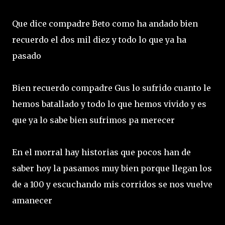
Que dice compadre Beto como ha andado bien
recuerdo el dos mil diez y todo lo que ya ha
pasado
Bien recuerdo compadre Gus lo sufrido cuanto le
hemos batallado y todo lo que hemos vivido y es
que ya lo sabe bien sufrimos pa merecer
En el morral hay historias que pocos han de
saber hoy la pasamos muy bien porque llegan los
de a 100 y escuchando mis corridos se nos vuelve
amanecer