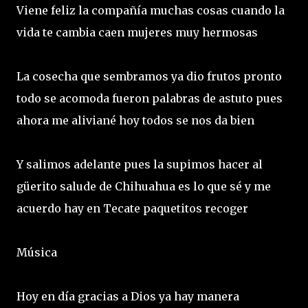
Viene feliz la compañía muchas cosas cuando la
vida te cambia caen mujeres muy hermosas
La cosecha que sembramos ya dio frutos pronto
todo se acomoda fueron palabras de astuto pues
ahora me aliviané hoy todos se nos da bien
Y salimos adelante pues la supimos hacer al
güerito salude de Chihuahua es lo que sé y me
acuerdo hay en Tecate paquetitos recoger
Música
Hoy en día gracias a Dios ya hay manera