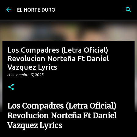
Ir al contenido principal
EL NORTE DURO
Los Compadres (Letra Oficial)
Revolucion Norteña Ft Daniel
Vazquez Lyrics
el
noviembre 17, 2025
Los Compadres (Letra Oficial)
Revolucion Norteña Ft Daniel
Vazquez Lyrics