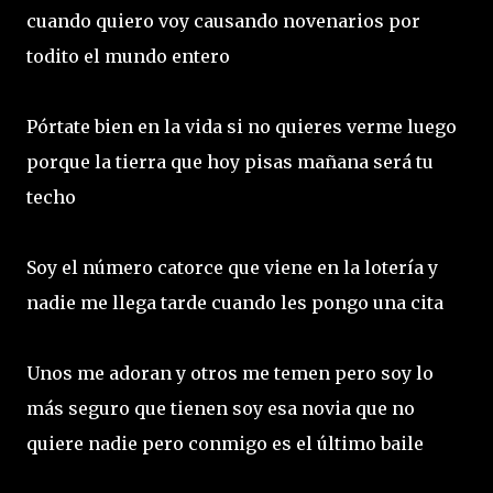
cuando quiero voy causando novenarios por
todito el mundo entero
Pórtate bien en la vida si no quieres verme luego
porque la tierra que hoy pisas mañana será tu
techo
Soy el número catorce que viene en la lotería y
nadie me llega tarde cuando les pongo una cita
Unos me adoran y otros me temen pero soy lo
más seguro que tienen soy esa novia que no
quiere nadie pero conmigo es el último baile