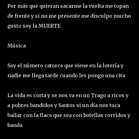
Por más que quieran sacarme la vuelta me topan
de frente y si no me presente me disculpo mucho
gusto soy la MUERTE
Música
Soy el número catorce que viene en la lotería y
nadie me llega tarde cuando les pongo una cita
La vida es corta y se nos va en un Trago a ricos y
a pobres bandidos y Santos si un día nos toca
bailar con la flaca que sea con botellas corridos y
banda