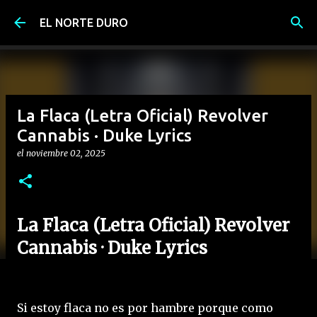
Ir al contenido principal
EL NORTE DURO
La Flaca (Letra Oficial) Revolver
Cannabis · Duke Lyrics
el
noviembre 02, 2025
La Flaca (Letra Oficial) Revolver
Cannabis · Duke Lyrics
Si estoy flaca no es por hambre porque como