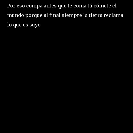
Por eso compa antes que te coma tú cómete el
mundo porque al final siempre la tierra reclama
lo que es suyo