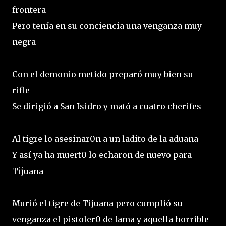
frontera
Pero tenía en su conciencia una venganza muy
negra
Con el demonio metido preparó muy bien su
rifle
Se dirigió a San Isidro y mató a cuatro cherifes
Al tigre lo asesinar0n a un ladito de la aduana
Y así ya ha muert0 lo echaron de nuevo para
Tijuana
Murió el tigre de Tijuana pero cumplió su
venganza el pistoler0 de fama y aquella horrible