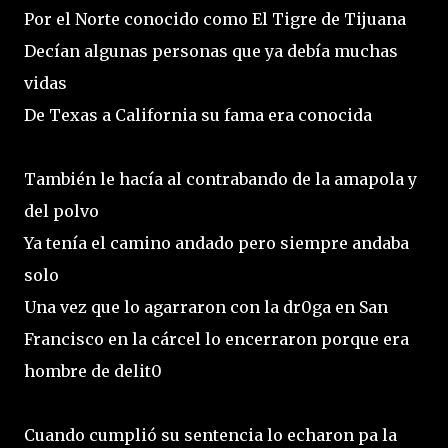
Por el Norte conocido como El Tigre de Tijuana
Decían algunas personas que ya debía muchas
vidas
De Texas a California su fama era conocida
También le hacía al contrabando de la amapola y
del polvo
Ya tenía el camino andado pero siempre andaba
solo
Una vez que lo agarraron con la dr0ga en San
Francisco en la cárcel lo encerraron porque era
hombre de delit0
Cuando cumplió su sentencia lo echaron pa la