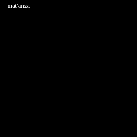
mat'anza