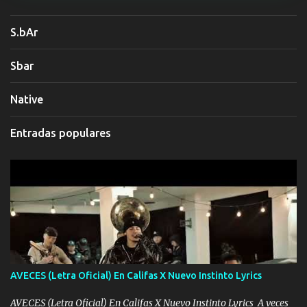
S.bAr
Sbar
Native
Entradas populares
AVECES (Letra Oficial) En Califas X Nuevo Instinto Lyrics
AVECES (Letra Oficial) En Califas X Nuevo Instinto Lyrics A veces