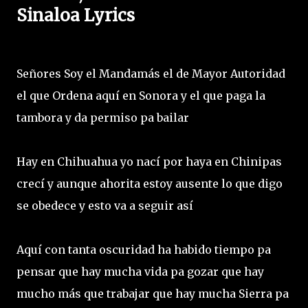
Sinaloa Lyrics
Señores Soy el Mandamás el de Mayor Autoridad
el que Ordena aquí en Sonora y el que paga la
tambora y da permiso pa bailar
Hay en Chihuahua yo nací por haya en Chinipas
crecí y aunque ahorita estoy ausente lo que digo
se obedece y esto va a seguir así
Aquí con tanta oscuridad ha habido tiempo pa
pensar que hay mucha vida pa gozar que hay
mucho más que trabajar que hay mucha Sierra pa