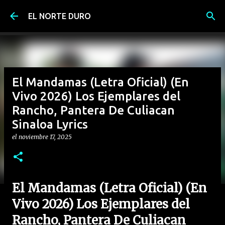
Ir al contenido principal
EL NORTE DURO
El Mandamas (Letra Oficial) (En
Vivo 2026) Los Ejemplares del
Rancho, Pantera De Culiacan
Sinaloa Lyrics
el
noviembre 17, 2025
El Mandamas (Letra Oficial) (En
Vivo 2026) Los Ejemplares del
Rancho, Pantera De Culiacan