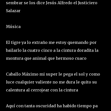
sembrar se los dice Jesús Alfredo el Justiciero
Salazar
Música
El tigre ya lo extraño me estoy quemando por
bailarlo la cuatro cinco a la cintura doradita la
montura que animal que hermoso cuaco
Caballo Máximo mi super le pega el sol y como
luce cualquier valiente no me dura le quito su
calentura al cerrojear con la cintura
Aquí con tanta oscuridad ha habido tiempo pa