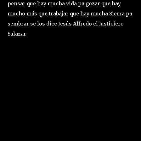
pensar que hay mucha vida pa gozar que hay
mucho más que trabajar que hay mucha Sierra pa
sembrar se los dice Jesús Alfredo el Justiciero
Salazar