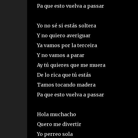
Pa que esto vuelva a passar
Yo no sé si estás soltera
Y no quiero averiguar
Ya vamos por la terceira
Y no vamos a parar
Ay tú quieres que me muera
De lo rica que tú estás
Tamos tocando madera
Pa que esto vuelva a passar
Hola muchacho
Quero me divertir
Yo perreo sola