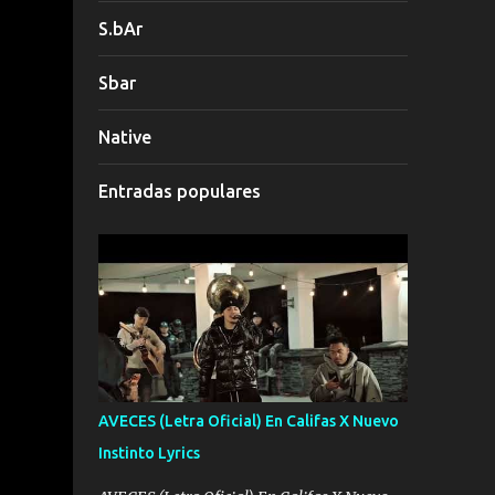
S.bAr
Sbar
Native
Entradas populares
AVECES (Letra Oficial) En Califas X Nuevo
Instinto Lyrics