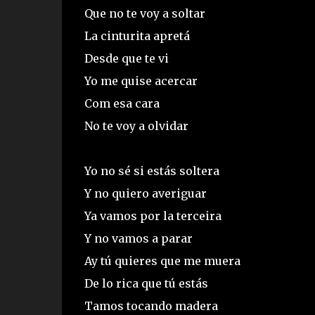
Que no te voy a soltar
La cinturita apretá
Desde que te vi
Yo me quise acercar
Com esa cara
No te voy a olvidar
Yo no sé si estás soltera
Y no quiero averiguar
Ya vamos por la terceira
Y no vamos a parar
Ay tú quieres que me muera
De lo rica que tú estás
Tamos tocando madera