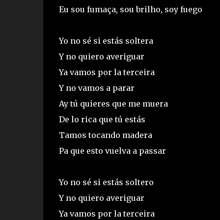
Eu sou fumaça, sou brilho, soy fuego
Yo no sé si estás soltera
Y no quiero averiguar
Ya vamos por la terceira
Y no vamos a parar
Ay tú quieres que me muera
De lo rica que tú estás
Tamos tocando madera
Pa que esto vuelva a passar
Yo no sé si estás soltero
Y no quiero averiguar
Ya vamos por la terceira