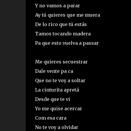
Y no vamos a parar
Ay tú quieres que me muera
De lo rico que tú estás
Tamos tocando madera
Pa que esto vuelva a passar
Me quieres secuestrar
Dale vente pa ca
Que no te voy a soltar
La cinturita apretá
Desde que te vi
Yo me quise acercar
Com esa cara
No te voy a olvidar