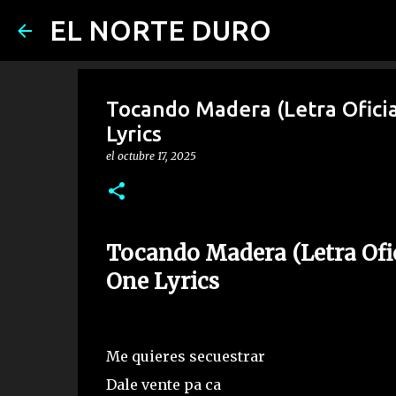
EL NORTE DURO
Tocando Madera (Letra Oficia
Lyrics
el
octubre 17, 2025
Tocando Madera (Letra Ofic
One Lyrics
Me quieres secuestrar
Dale vente pa ca