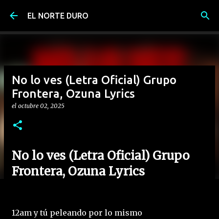
Ir al contenido principal
EL NORTE DURO
No lo ves (Letra Oficial) Grupo
Frontera, Ozuna Lyrics
el
octubre 02, 2025
No lo ves (Letra Oficial) Grupo
Frontera, Ozuna Lyrics
12am y tú peleando por lo mismo