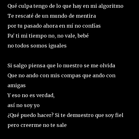
Qué culpa tengo de lo que hay en mi algoritmo
Te rescaté de un mundo de mentira
por tu pasado ahora en mí no confías
Pa' ti mi tiempo no, no vale, bebé
no todos somos iguales
Si salgo piensa que lo nuestro se me olvida
Que no ando con mis compas que ando con
amigas
Y eso no es verdad,
así no soy yo
¿Qué puedo hacer? Si te demuestro que soy fiel
pero creerme no te sale