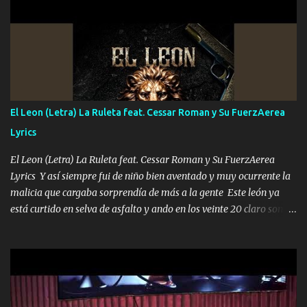
UNO QUE PRONTO ESTARÁ PRESENTE Que no falten las bucanas
ni tampoco las mujeres porque es platica de grandes por eso hay
que estar alegres doy las instrucciones para atender los deberes
Música Si es que salta algún problema de confianza tengo gente
ahí está el Hombre Cuarenta y también Pariente 7 arreglan
cualquier problema no más es cuestión que ordené NOS HACE
FALTA UN HERMANO DE CLAVE ERA EL 24 SIEMPRE FUE UN
El Leon (Letra) La Ruleta feat. Cessar Roman y Su FuerzAerea
HOMBRE VALIENTE POR ALGO M'URIÓ PELEAND0 SIEMPRE
Lyrics
VIO POR LA FAMILIA PARA QUE SIGA EL LEGADO Es el DOS de
los HERMANOS un cerebro inteligente y com...
El Leon (Letra) La Ruleta feat. Cessar Roman y Su FuerzAerea
Lyrics Y así siempre fui de niño bien aventado y muy ocurrente la
malicia que cargaba sorprendía de más a la gente Este león ya
está curtido en selva de asfalto y ando en los veinte 20 claro son
mis años Leon mi clave por si hay pendiente Tranquilo me la
navego ando en lo mío sin ni un pendiente si hay problemas lo
arreglamos padrino yo brincó en caliente Y No me paran aquí hay
pa más pues hay charola les voy a dar hasta topar pues no hay de
otra Música Surcando bien mi camino voy por mi línea no veo a