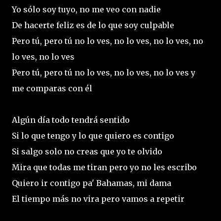
Yo sólo soy tuyo, no me veo con nadie
De hacerte feliz es de lo que soy culpable
Pero tú, pero tú no lo ves, no lo ves, no lo ves, no
lo ves, no lo ves
Pero tú, pero tú no lo ves, no lo ves, no lo ves y
me comparas con él
Algún día todo tendrá sentido
Si lo que tengo y lo que quiero es contigo
Si salgo solo no creas que yo te olvido
Mira que todas me tiran pero yo no les escribo
Quiero ir contigo pa' Bahamas, mi dama
El tiempo más no vira pero vamos a repetir