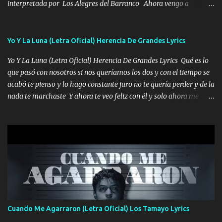
interpretada por Los Alegres del Barranco Ahora vengo a
visitarte, a tu txumba a saludarte, se que del cielo me vez y desde
halla has de cuidarme, son palabras de una madre, que lleva en el
viento a su hijo y aunque ahora ya este con Dios el destino así lo
Yo Y La Luna (Letra Oficial) Herencia De Grandes Lyrics
quiso, él tiempo sigue pasando y nunca te olvidaremos, aquí
Yo Y La Luna (Letra Oficial) Herencia De Grandes Lyrics Qué es lo
seguiré esperando hasta volvernos a vernos El recuerdo que yo
que pasó con nosotros si nos queríamos los dos y con el tiempo se
tengo de mi mente no se va, en mi corazón me llevo lo mismo que
acabó te pienso y lo hago constante juro no te quería perder y de la
tu papá, a veces me pongo triste porque no puedo mirarte, mas se
nada te marchaste Y ahora te veo feliz con él y solo ahora me
que tu me escuchas porque tu eres mi gran ángel, El desespero me
quedé yo y la luna cantamos y por ti nos embriagamos' Quién
llega para reunirme contigo, tu iluminas mi sendero por siempre
sabe que será de mí si contigo fue muy feliz a lo mejor no lloro
serás mi niño, del amor que yo te tengo es co...
pero muy en el fondo te adoro' Música Me muero por ir a buscarte
pero eso ya no va a pasar me perderé en la soledad Porque me
mirabas bonito si yo no fui el final feliz el final fue triste pa mí Y
duele no tenerte aquí sabiendo que moría por ti yo y la luna
cantamos y por ti nos embriagamos Quién sabe qué será de mí si
contigo fui muy feliz a lo mejor no lloró pero muy en el fondo te
adoro
Cuando Me Agarraron (Letra Oficial) Los Tamayo Lyrics