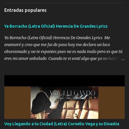
www.elnorteduro.com "Mi familia es lo primero mis hijos cua...
tumbar no se metan con el diablo yo no soy de andarla fiando yo
si les voy a p'elear POR EL SEÑOR DE LOS GALLOS saben que la
Entradas populares
vida damos ya se lo fui a demostrar por ahí me ven bien equipado
en la duracel la zona norte la cuidamos bien siempre a la orden de
Ya Borracho (Letra Oficial) Herencia De Grandes Lyrics
lo que se ofrezca con el UNO EL DOS Y EL TRES Y de la MB soy
buena pieza clave en el cartel aquí la firma ya saben cuál es que
Ya Borracho (Letra Oficial) Herencia De Grandes Lyrics Me
quede claro SUPER R26 Música Lo enamorado nunca se me quita
enamoré y creo que me fui de paso hoy me declaro un loco
traigo una que otra morrita y en la Urus la he de montar varias
obsesionado y no te espantes pues no es nada malo pero es que tú
trocas que me cuidan puro soldado su'icida no les tiembla pa tirar
eres mi amor anhelado Cuando te vi sentí algo que ya no había
A veces allá en la Perla si no me ve en la Sierra me muevo de aquí
aquí quise elegir por mí y me decidí por ti Y ya borracho me
pa a...
parqueo por tu ventana para llevarte las canciones que te encantan
pa enamorarte las flores no son tan caras pero llevan todo el
cariño de mi alma Que pa febrero vendré frente a ti con mis
preguntas y digas que sí hacernos novios y verte feliz y muy
contenta como yo por ti Música Pregúntame qué es lo que me
enamora pa describirte unas cuantas horas también pregunta que
quiero contigo que seas dichosa al estar conmigo Y ya borracho
contéstame la llamada pa dedicarte unas bonitas palabras así
Voy Llegando a tu Ciudad (Letra) Cornelio Vega y su Dinastia
borracho me animo a decirte todo y puedo describirlo mucho que