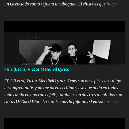
un Licenciado como si fuera un abogado El chiste es que hago lo
que quiero pues así soy me mandó yo tengo el control a todos yo
les paro el dedo soy hocicon un malcriado un malandrón Que Les
importa no saben nada falsas las risas las que me miran hay gente
corriente no quieren verte subir de level trucha mis plebes Música
A veces me pongo un sombrero a veces me ven la cachucha de lado
con la mirada siempre en alto A veces me fajó una super o a veces
me fajó una Glock siempre armado todas las generaciones yo
traigo El chiste es que hago lo que quiero pues así soy me mandó
yo tengo el control a todos yo les paro el dedo soy hocicon un
F.E.S (Letra) Victor Mendivil Lyrics
malcriado un malandrón Que Les importa no saben nada falsas
las risas las que me miran hay gente corriente no quieren ve...
F.E.S (Letra) Victor Mendivil Lyrics Tenis con once picos los traigo
ensangrentad0s y no me dicen el chino y eso que ando en todos
lados ando en uno con el Jelty también con dos tres mentados con
cintos LV Gucci Dior La camisa nos la fajamos si ya saben cual es
tanto suena que ya le ardió a tres la trone con el cable en inglés la
camisa no me quito arriba la F.E.S Los caballos de TRX marcan
702 mo cuenta de banco no cuadra con que yo use bots rompiendo