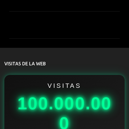
C
o
m
e
n
t
VISITAS DE LA WEB
a
r
i
VISITAS
o
100.000.00
s
0