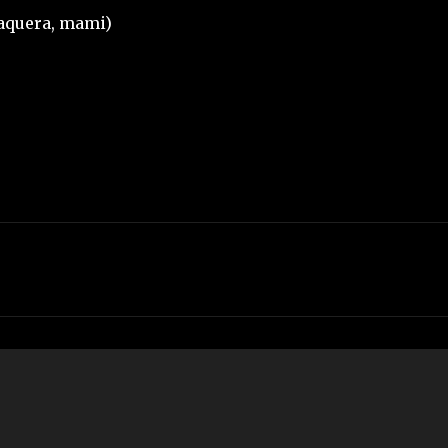
laquera, mami)