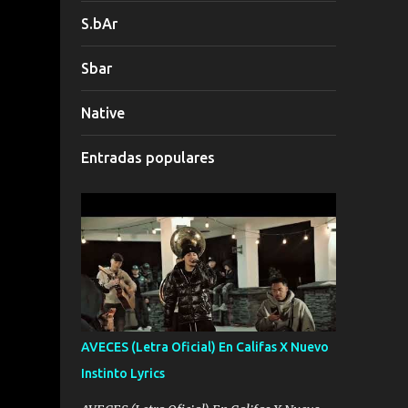
S.bAr
Sbar
Native
Entradas populares
AVECES (Letra Oficial) En Califas X Nuevo
Instinto Lyrics