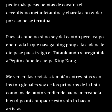
pedir más pacas pelotas de cocaína el
deceplismo metanfetamina y charola con wider
por eso no se termina
Pues si como no si no soy del cantón pero traigo
encintada la que navega ping pong a la cadena le
dio pase pues traigo el Tutankamón y pregúntale
a Pepito cómo le cuelga King Kong
Me ven en las revistas también entrevistas y en
los top globales soy de los primeros de la lista
como los de punto vendiendo buena mercancía
bien digo mi compadre esto solo lo hacen
artistas