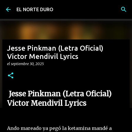
Ir al contenido principal
EL NORTE DURO
Jesse Pinkman (Letra Oficial)
Victor Mendivil Lyrics
el
septiembre 30, 2025
Jesse Pinkman (Letra Oficial)
Victor Mendivil Lyrics
Ando mareado ya pegó la ketamina mandé a