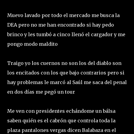
Muevo lavado por todo el mercado me busca la
DEA pero no me han encontrado si hay pedo
brinco y les tumbó a cinco llenó el cargador y me
pongo modo maldito
Traigo yo los cuernos no son los del diablo son
los encitados con los que bajo contrarios pero si
hay problemas le marcó al Saúl me saca del penal
en dos días me pegó un tour
Me ven con presidentes echándome un bálsa
saben quién es el cabrón que controla toda la
plaza pantalones vergas dicen Balabaza en el