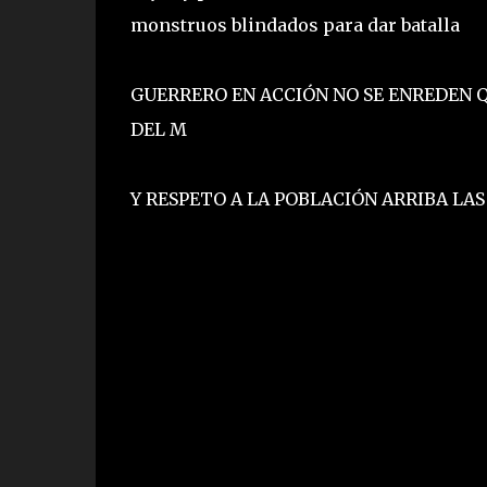
monstruos blindados para dar batalla
GUERRERO EN ACCIÓN NO SE ENREDEN Q
DEL M
Y RESPETO A LA POBLACIÓN ARRIBA LAS