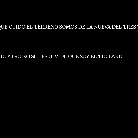
UE CUIDO EL TERRENO SOMOS DE LA NUEVA DEL TRES 
 CUATRO NO SE LES OLVIDE QUE SOY EL TÍO LAKO