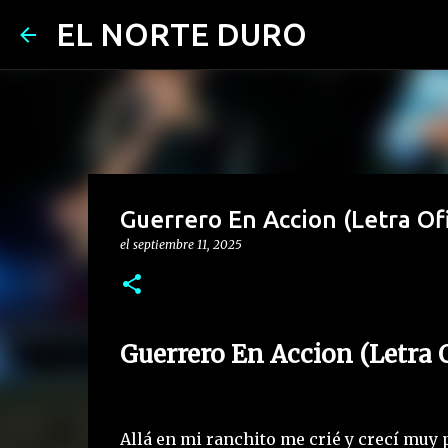
EL NORTE DURO
Guerrero En Accion (Letra Ofi
el
septiembre 11, 2025
Guerrero En Accion (Letra 
Allá en mi ranchito me crié y crecí muy