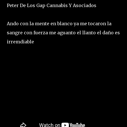
Peter De Los Gap Cannabis Y Asociados
Ando con la mente en blanco ya me tocaron la
sangre con fuerza me aguanto el llanto el daño es
irremdiable