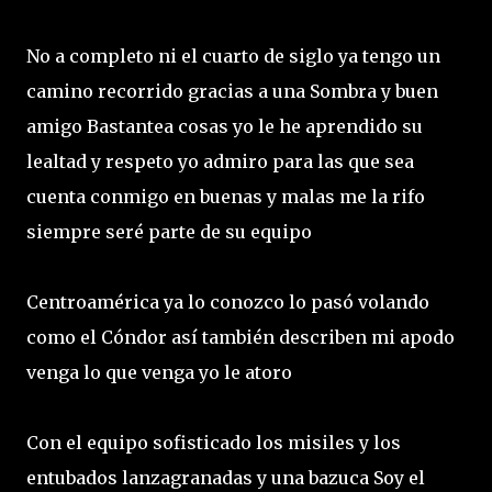
No a completo ni el cuarto de siglo ya tengo un
camino recorrido gracias a una Sombra y buen
amigo Bastantea cosas yo le he aprendido su
lealtad y respeto yo admiro para las que sea
cuenta conmigo en buenas y malas me la rifo
siempre seré parte de su equipo
Centroamérica ya lo conozco lo pasó volando
como el Cóndor así también describen mi apodo
venga lo que venga yo le atoro
Con el equipo sofisticado los misiles y los
entubados lanzagranadas y una bazuca Soy el