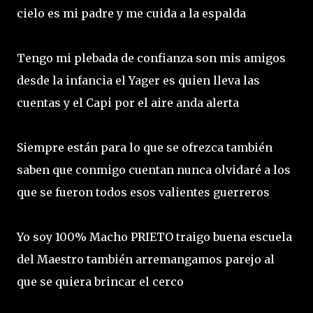
cielo es mi padre y me cuida a la espalda
Tengo mi plebada de confianza son mis amigos
desde la infancia el Yager es quien lleva las
cuentas y el Capi por el aire anda alerta
Siempre están para lo que se ofrezca también
saben que conmigo cuentan nunca olvidaré a los
que se fueron todos esos valientes guerreros
Yo soy 100% Macho PRIETO traigo buena escuela
del Maestro también arremangamos parejo al
que se quiera brincar el cerco