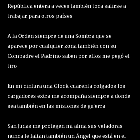
República entera a veces también toca salirse a
trabajar para otros países
A la Orden siempre de una Sombra que se
aparece por cualquier zona también con su
Compadre el Padrino saben por ellos me pegó el
tiro
En mi cintura una Glock cuarenta colgados los
cargadores extra me acompaña siempre a donde
sea también en las misiones de gu'erra
San Judas me protegen mi alma sus veladoras
nunca le faltan también un Ángel que está en el