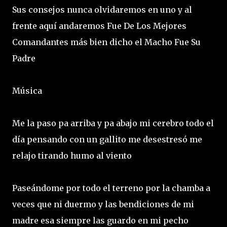
Sus consejos nunca olvidaremos en uno y al
frente aquí andaremos Fue De Los Mejores
Comandantes más bien dicho el Macho Fue Su
Padre
Música
Me la paso pa arriba y pa abajo mi cerebro todo el
día pensando con un gallito me desestresó me
relajo tirando humo al viento
Paseándome por todo el terreno por la chamba a
veces que ni duermo y las bendiciones de mi
madre esa siempre las guardo en mi pecho