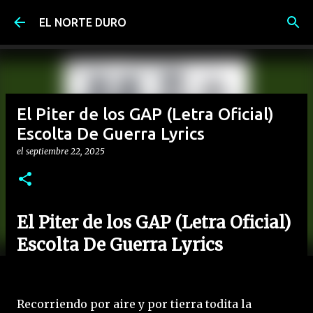
Ir al contenido principal
EL NORTE DURO
El Piter de los GAP (Letra Oficial)
Escolta De Guerra Lyrics
el
septiembre 22, 2025
El Piter de los GAP (Letra Oficial)
Escolta De Guerra Lyrics
Recorriendo por aire y por tierra todita la