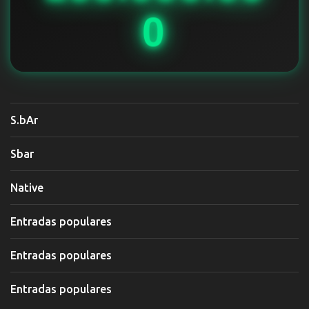
0
S.bAr
Sbar
Native
Entradas populares
Entradas populares
Entradas populares