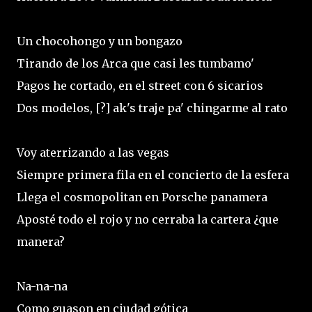
Un chocohongo y un bongazo
Tirando de los Arca que casi les tumbamo'
Pagos he cortado, en el street con 6 sicarios
Dos modelos, [?] ak's traje pa' chingarme al rato
Voy aterrizando a las vegas
Siempre primera fila en el concierto de la esfera
Llega el cosmopolitan en Porsche panamera
Aposté todo el rojo y no cerraba la cartera ¿que
manera?
Na-na-na
Como guason en ciudad gótica