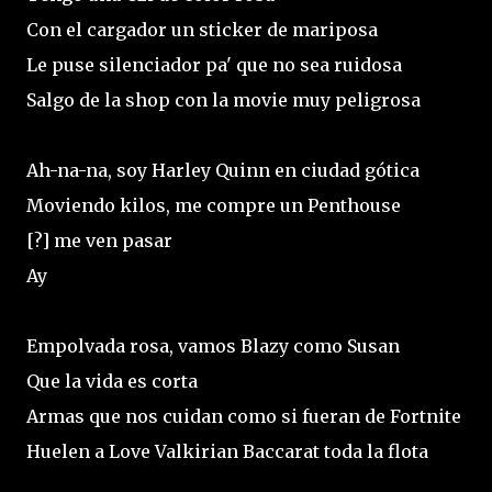
Con el cargador un sticker de mariposa
Le puse silenciador pa' que no sea ruidosa
Salgo de la shop con la movie muy peligrosa
Ah-na-na, soy Harley Quinn en ciudad gótica
Moviendo kilos, me compre un Penthouse
[?] me ven pasar
Ay
Empolvada rosa, vamos Blazy como Susan
Que la vida es corta
Armas que nos cuidan como si fueran de Fortnite
Huelen a Love Valkirian Baccarat toda la flota