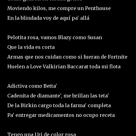
Moviendo kilos, me compre un Penthouse
En la blindada voy de aquí pa' allá
Pelotita rosa, vamos Blazy como Susan
Que la vida es corta
Armas que nos cuidan como si fueran de Fortnite
Huelen a Love Valkirian Baccarat toda mi flota
Adictiva como Betta'
Cadenita de diamante', me brillan las teta'
De la Birkin cargo toda la farma' completa
Pa' entregar medicamentos no ocupo receta
Tengo una Uzi de color rosa