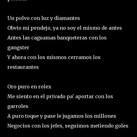
Un polvo con luz y diamantes
Obvio mi pendejo, ya no soy el mismo de antes
Antes las caguamas banqueteras con los
gangster
Y ahora con los mismos cerramos los
restaurantes
Oro puro en rolex
Me siento en el privado pa' aportar con los
garroles
A puro toque y pase le jugamos los millones
Negocios con los jefes, seguimos metiendo goles