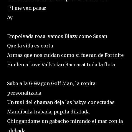
[?] me ven pasar
Ay
Empolvada rosa, vamos Blazy como Susan
Que la vida es corta
Armas que nos cuidan como si fueran de Fortnite
Huelen a Love Valkirian Baccarat toda la flota
Subo a la G Wagon Golf Man, la ropita
personalizada
Un tusi del chaman deja las babys conectadas
Mandíbula trabada, pupila dilatada
Chingandome un gabacho mirando el mar con la
plebada