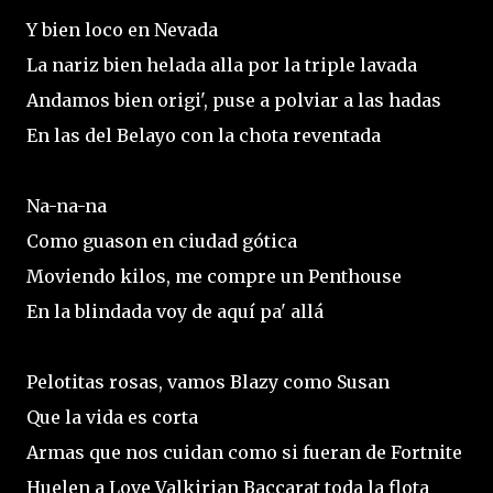
Y bien loco en Nevada
La nariz bien helada alla por la triple lavada
Andamos bien origi', puse a polviar a las hadas
En las del Belayo con la chota reventada
Na-na-na
Como guason en ciudad gótica
Moviendo kilos, me compre un Penthouse
En la blindada voy de aquí pa' allá
Pelotitas rosas, vamos Blazy como Susan
Que la vida es corta
Armas que nos cuidan como si fueran de Fortnite
Huelen a Love Valkirian Baccarat toda la flota