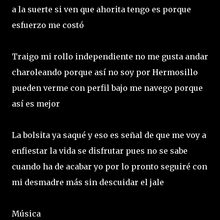
a la suerte si ven que ahorita tengo es porque
esfuerzo me costó
Traigo mi rollo independiente no me gusta andar
charoleando porque así no soy por Hermosillo
pueden verme con perfil bajo me navego porque
así es mejor
La bolsita ya saqué y eso es señal de que me voy a
enfiestar la vida se disfrutar pues no se sabe
cuando ha de acabar yo por lo pronto seguiré con
mi desmadre más sin descuidar el jale
Música