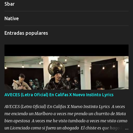
Sbar
Native
Entradas populares
AVECES (Letra Oficial) En Califas X Nuevo Instinto Lyrics
AVECES (Letra Oficial) En Califas X Nuevo Instinto Lyrics A veces
me enciendo un Marlboro a veces me prendo un churrito de Mota
bien apestosa A veces me he visto tumbado a veces me visto como
un Licenciado como si fuera un abogado El chiste es que hago lo