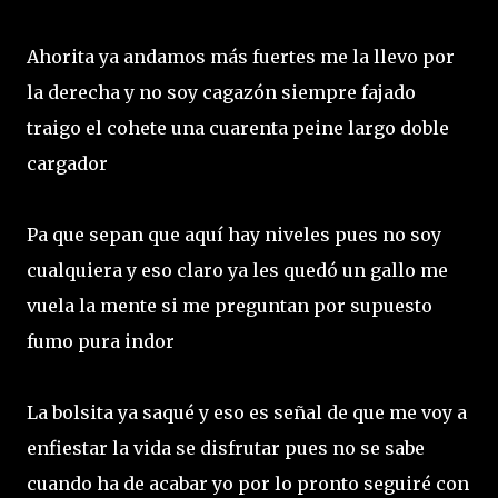
Ahorita ya andamos más fuertes me la llevo por
la derecha y no soy cagazón siempre fajado
traigo el cohete una cuarenta peine largo doble
cargador
Pa que sepan que aquí hay niveles pues no soy
cualquiera y eso claro ya les quedó un gallo me
vuela la mente si me preguntan por supuesto
fumo pura indor
La bolsita ya saqué y eso es señal de que me voy a
enfiestar la vida se disfrutar pues no se sabe
cuando ha de acabar yo por lo pronto seguiré con