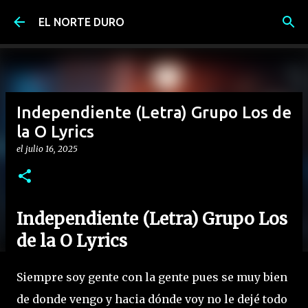
Ir al contenido principal
EL NORTE DURO
Independiente (Letra) Grupo Los de
la O Lyrics
el
julio 16, 2025
Independiente (Letra) Grupo Los
de la O Lyrics
Siempre soy gente con la gente pues se muy bien
de donde vengo y hacia dónde voy no le dejé todo