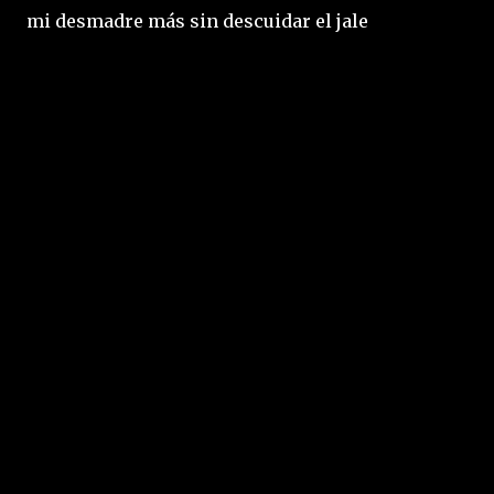
mi desmadre más sin descuidar el jale