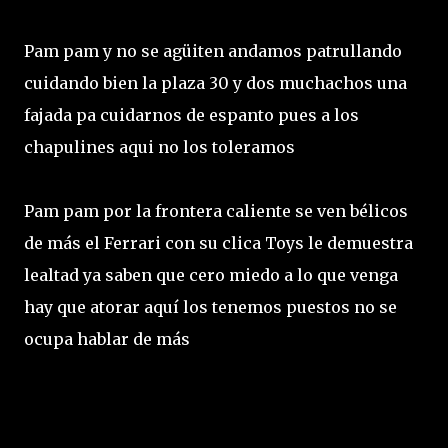
Pam pam y no se agüiten andamos patrullando
cuidando bien la plaza 30 y dos muchachos una
fajada pa cuidarnos de espanto pues a los
chapulines aqui no los toleramos
Pam pam por la frontera caliente se ven bélicos
de más el Ferrari con su clica Toys le demuestra
lealtad ya saben que cero miedo a lo que venga
hay que atorar aquí los tenemos puestos no se
ocupa hablar de más