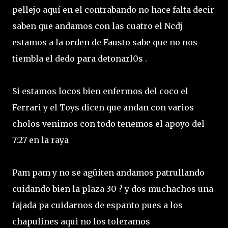
pellejo aquí en el contrabando no hace falta decir
saben que andamos con las cuatro el Ncdj
estamos a la orden de Fausto sabe que no nos
tiembla el dedo para detonarl0s .
Si estamos locos bien enfermos del coco el
Ferrari y el Toys dicen que andan con varios
cholos venimos con todo tenemos el apoyo del
7:27 en la raya
Pam pam y no se agüiten andamos patrullando
cuidando bien la plaza 30 ? y dos muchachos una
fajada pa cuidarnos de espanto pues a los
chapulines aqui no los toleramos