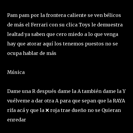
Pam pam por la frontera caliente se ven bélicos
de más el Ferrari con su clica Toys le demuestra
lealtad ya saben que cero miedo a lo que venga
hay que atorar aquí los tenemos puestos no se
ocupa hablar de más
Música
Dame una R después dame la A también dame la Y
vuélveme a dar otra A para que sepan que la RAYA
rifa acá y que la ❌ roja trae dueño no se Quieran
enredar