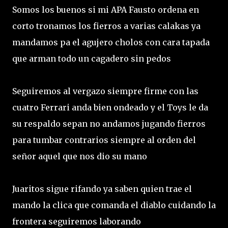
Somos los buenos si mi APA Fausto ordena en
corto tronamos los fierros a varias calakas ya
mandamos pa el agujero cholos con cara tapada
que arman todo un cagadero sin pedos
Seguiremos al vergazo siempre firme con las
cuatro Ferrari anda bien ondeado y el Toys le da
su respaldo sepan no andamos jugando fierros
para tumbar contrarios siempre al orden del
señor aquel que nos dio su mano
Juaritos sigue rifando ya saben quien trae el
mando la clica que comanda el diablo cuidando la
frontera seguiremos laborando