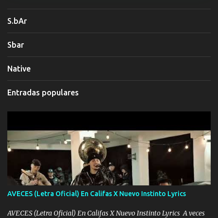
S.bAr
Sbar
Native
Entradas populares
AVECES (Letra Oficial) En Califas X Nuevo Instinto Lyrics
AVECES (Letra Oficial) En Califas X Nuevo Instinto Lyrics A veces