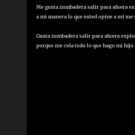
Me gusta zumbadera salir para afuera exp
a mi manera lo que usted opine a mi me 
Gusta zumbadera salir para afuera explot
porque me cela todo lo que hago mi hijo