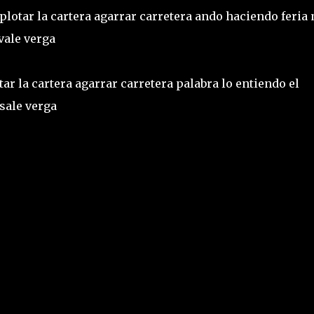
lotar la cartera agarrar carretera ando haciendo feria 
vale verga
ar la cartera agarrar carretera palabra lo entiendo el
 sale verga