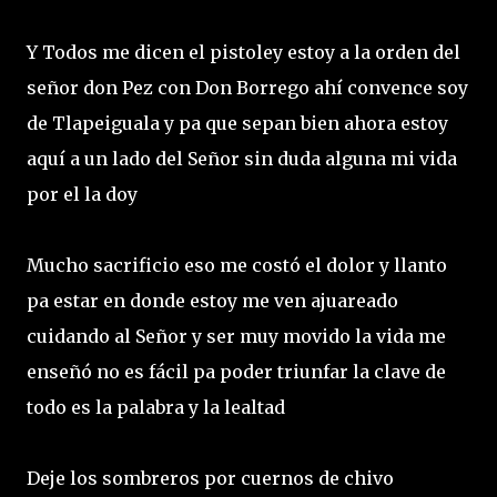
Y Todos me dicen el pistoley estoy a la orden del
señor don Pez con Don Borrego ahí convence soy
de Tlapeiguala y pa que sepan bien ahora estoy
aquí a un lado del Señor sin duda alguna mi vida
por el la doy
Mucho sacrificio eso me costó el dolor y llanto
pa estar en donde estoy me ven ajuareado
cuidando al Señor y ser muy movido la vida me
enseñó no es fácil pa poder triunfar la clave de
todo es la palabra y la lealtad
Deje los sombreros por cuernos de chivo