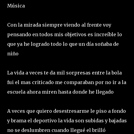
Música
Con la mirada siempre viendo al frente voy
pensando en todos mis objetivos es increíble lo
que ya he logrado todo lo que un día soñaba de
niño
La vida a veces te da mil sorpresas entre la bola
fui el mas criticado me comparaban por no ir a la
escuela ahora miren hasta donde he llegado
A veces que quiero desestresarme le piso a fondo
y brama el deportivo la vida son subidas y bajadas
no se deslumbren cuando llegué el brilló