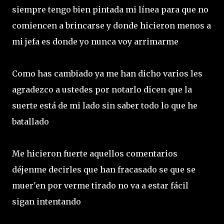
siempre tengo bien pintada mi línea para que no
comiencen a brincarse y donde hicieron menos a
mi jefa es donde yo nunca voy arrimarme
Como has cambiado ya me han dicho varios les
agradezco a ustedes por notarlo dicen que la
suerte está de mi lado sin saber todo lo que he
batallado
Me hicieron fuerte aquellos comentarios
déjenme decirles que han fracasado se que se
muer'en por verme tirado no va a estar fácil
sigan intentando