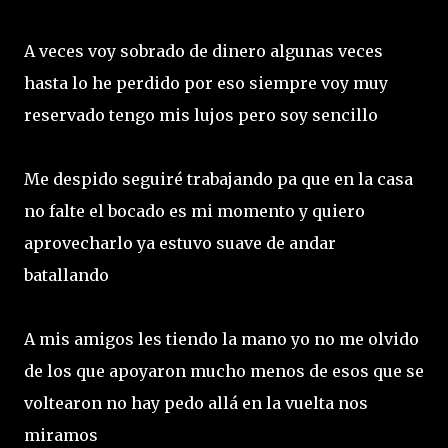
A veces voy sobrado de dinero algunas veces
hasta lo he perdido por eso siempre voy muy
reservado tengo mis lujos pero soy sencillo
Me despido seguiré trabajando pa que en la casa
no falte el bocado es mi momento y quiero
aprovecharlo ya estuvo suave de andar
batallando
A mis amigos les tiendo la mano yo no me olvido
de los que apoyaron mucho menos de esos que se
voltearon no hay pedo allá en la vuelta nos
miramos