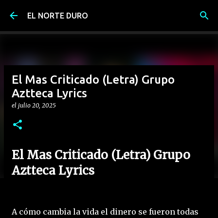
Ir al contenido principal
EL NORTE DURO
El Mas Criticado (Letra) Grupo
Aztteca Lyrics
el
julio 20, 2025
El Mas Criticado (Letra) Grupo
Aztteca Lyrics
A cómo cambia la vida el dinero se fueron todas