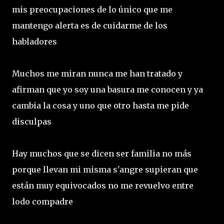
mis preocupaciones de lo único que me
mantengo alerta es de cuidarme de los
habladores
Muchos me miran nunca me han tratado y
afirman que yo soy una basura me conocen y ya
cambia la cosa y uno que otro hasta me pide
disculpas
Hay muchos que se dicen ser familia no más
porque llevan mi misma s'angre supieran que
están muy equivocados no me revuelvo entre
lodo compadre