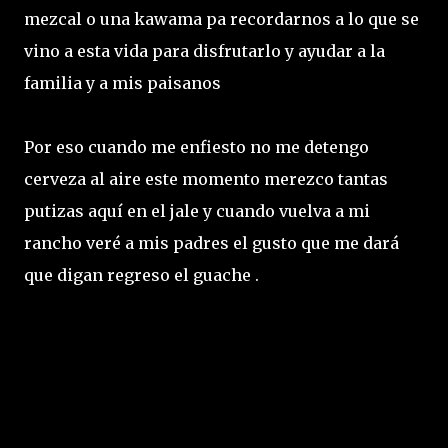
mezcal o una kawama pa recordarnos a lo que se
vino a esta vida para disfrutarlo y ayudar a la
familia y a mis paisanos
Por eso cuando me enfiesto no me detengo
cerveza al aire este momento merezco tantas
putizas aquí en el jale y cuando vuelva a mi
rancho veré a mis padres el gusto que me dará
que digan regreso el guache .