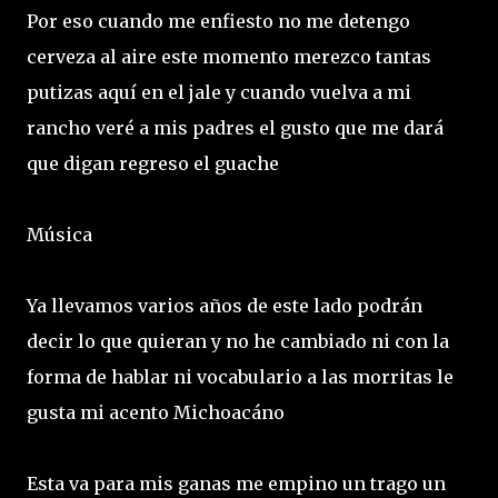
Por eso cuando me enfiesto no me detengo
cerveza al aire este momento merezco tantas
putizas aquí en el jale y cuando vuelva a mi
rancho veré a mis padres el gusto que me dará
que digan regreso el guache
Música
Ya llevamos varios años de este lado podrán
decir lo que quieran y no he cambiado ni con la
forma de hablar ni vocabulario a las morritas le
gusta mi acento Michoacáno
Esta va para mis ganas me empino un trago un