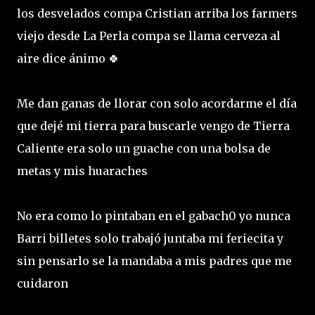
los desvelados compa Cristian arriba los farmers
viejo desde La Perla compa se llama cerveza al
aire dice ánimo 🍀
Me dan ganas de llorar con solo acordarme el día
que dejé mi tierra para buscarle vengo de Tierra
Caliente era solo un guache con una bolsa de
metas y mis huaraches
No era como lo pintaban en el gabach0 yo nunca
Barri billetes solo trabajó juntaba mi feriecita y
sin pensarlo se la mandaba a mis padres que me
cuidaron