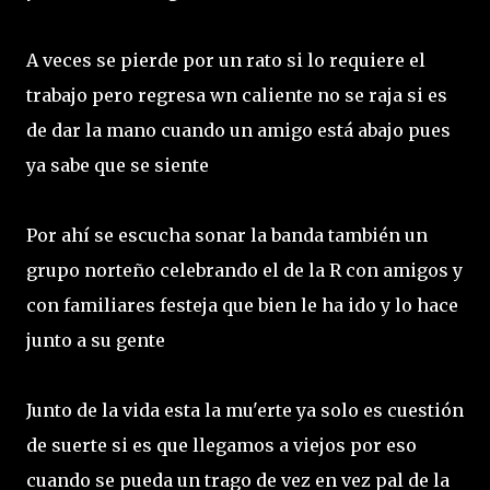
A veces se pierde por un rato si lo requiere el
trabajo pero regresa wn caliente no se raja si es
de dar la mano cuando un amigo está abajo pues
ya sabe que se siente
Por ahí se escucha sonar la banda también un
grupo norteño celebrando el de la R con amigos y
con familiares festeja que bien le ha ido y lo hace
junto a su gente
Junto de la vida esta la mu'erte ya solo es cuestión
de suerte si es que llegamos a viejos por eso
cuando se pueda un trago de vez en vez pal de la