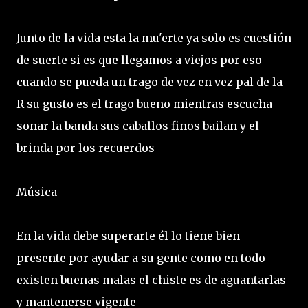
Junto de la vida esta la mu'erte ya solo es cuestión
de suerte si es que llegamos a viejos por eso
cuando se pueda un trago de vez en vez pal de la
R su gusto es el trago bueno mientras escucha
sonar la banda sus caballos finos bailan y el
brinda por los recuerdos
Música
En la vida debe superarte él lo tiene bien
presente por ayudar a su gente como en todo
existen buenas malas el chiste es de aguantarlas
y mantenerse vigente