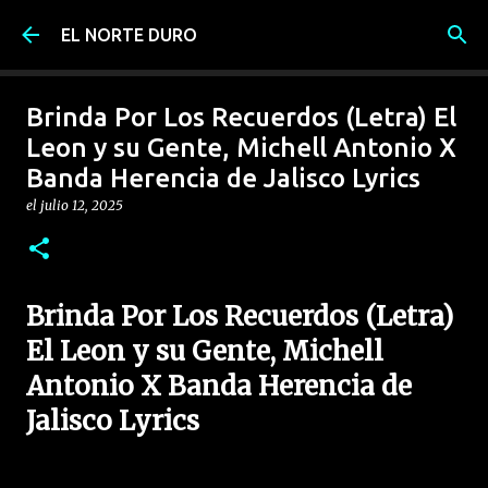
Ir al contenido principal
EL NORTE DURO
Brinda Por Los Recuerdos (Letra) El
Leon y su Gente, Michell Antonio X
Banda Herencia de Jalisco Lyrics
el
julio 12, 2025
Brinda Por Los Recuerdos (Letra)
El Leon y su Gente, Michell
Antonio X Banda Herencia de
Jalisco Lyrics