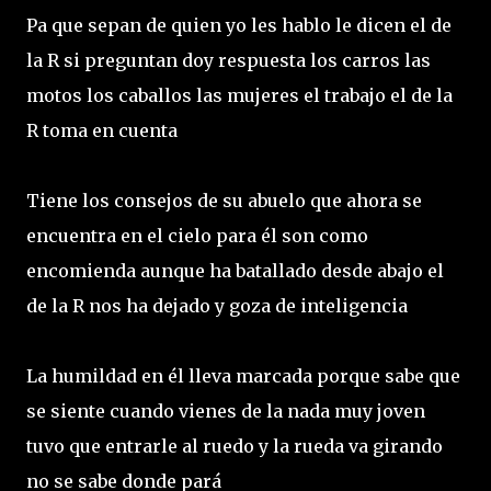
Pa que sepan de quien yo les hablo le dicen el de
la R si preguntan doy respuesta los carros las
motos los caballos las mujeres el trabajo el de la
R toma en cuenta
Tiene los consejos de su abuelo que ahora se
encuentra en el cielo para él son como
encomienda aunque ha batallado desde abajo el
de la R nos ha dejado y goza de inteligencia
La humildad en él lleva marcada porque sabe que
se siente cuando vienes de la nada muy joven
tuvo que entrarle al ruedo y la rueda va girando
no se sabe donde pará