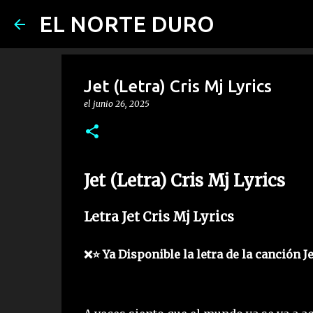
EL NORTE DURO
Jet (Letra) Cris Mj Lyrics
el
junio 26, 2025
Jet (Letra) Cris Mj Lyrics
Letra Jet Cris Mj Lyrics
❌⭐ Ya Disponible la letra de la canción Je