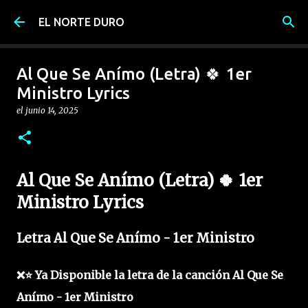
Ir al contenido principal
EL NORTE DURO
Al Que Se Anímo (Letra) 🍀 1er
Ministro Lyrics
el
junio 14, 2025
Al Que Se Anímo (Letra) 🍀 1er
Ministro Lyrics
Letra Al Que Se Anímo - 1er Ministro
❌⭐ Ya Disponible la letra de la canción Al Que Se
Anímo - 1er Ministro