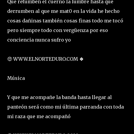
Que retumben el cuerno la lumbre hasta que
derrumben al que me mat0 en la vida he hecho
cosas dañinas también cosas finas todo me tocó
pero siempre todo con vergüenza por eso
conciencia nunca sufro yo
🤑 WWW.ELNORTEDURO.COM 🍀
Música
Y que me acompañe la banda hasta llegar al
panteón será como mi última parranda con toda
mi raza que me acompañó