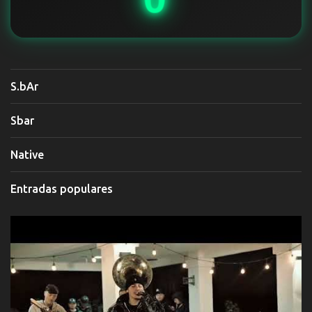
S.bAr
Sbar
Native
Entradas populares