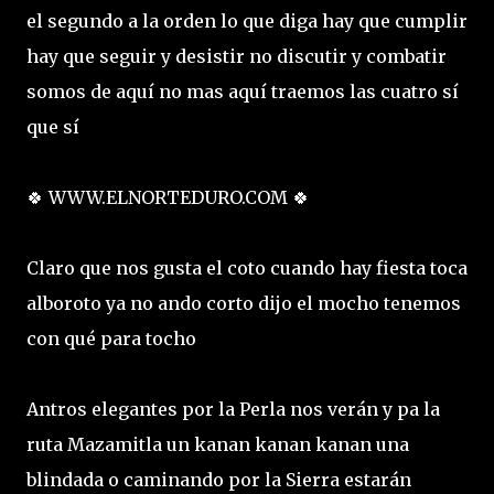
el segundo a la orden lo que diga hay que cumplir
hay que seguir y desistir no discutir y combatir
somos de aquí no mas aquí traemos las cuatro sí
que sí
🍀 WWW.ELNORTEDURO.COM 🍀
Claro que nos gusta el coto cuando hay fiesta toca
alboroto ya no ando corto dijo el mocho tenemos
con qué para tocho
Antros elegantes por la Perla nos verán y pa la
ruta Mazamitla un kanan kanan kanan una
blindada o caminando por la Sierra estarán