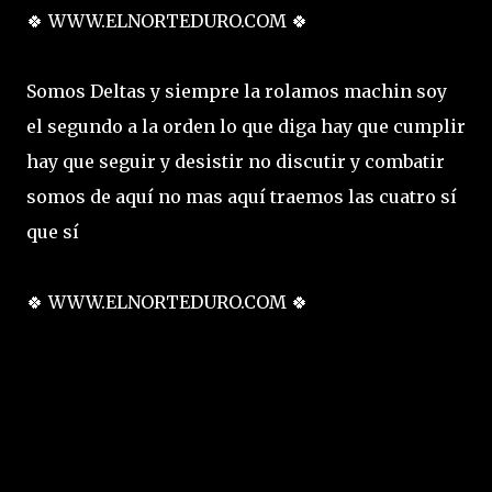
🍀 WWW.ELNORTEDURO.COM 🍀
Somos Deltas y siempre la rolamos machin soy
el segundo a la orden lo que diga hay que cumplir
hay que seguir y desistir no discutir y combatir
somos de aquí no mas aquí traemos las cuatro sí
que sí
🍀 WWW.ELNORTEDURO.COM 🍀