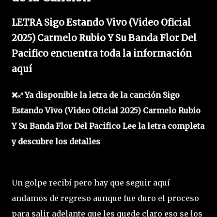
LETRA Sigo Estando Vivo (Video Oficial
2025) Carmelo Rubio Y Su Banda Flor Del
Pacifico encuentra toda la información
aquí
❌♐ Ya disponible la letra de la canción Sigo
Estando Vivo (Video Oficial 2025) Carmelo Rubio
Y Su Banda Flor Del Pacifico Lee la letra completa
y descubre los detalles
Un golpe recibí pero hay que seguir aquí
andamos de regreso aunque fue duro el proceso
para salir adelante que les quede claro eso se los