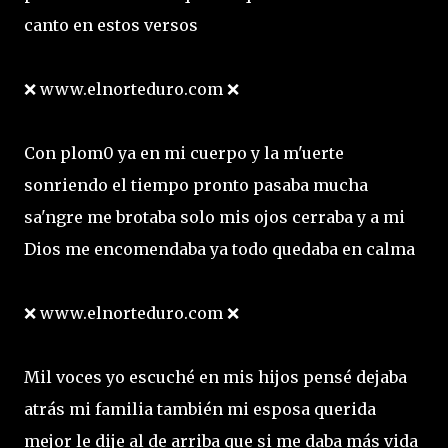
canto en estos versos
❌ www.elnorteduro.com ❌
Con plom0 ya en mi cuerpo y la m'uerte
sonriendo el tiempo pronto pasaba mucha
sa'ngre me brotaba solo mis ojos cerraba y a mi
Dios me encomendaba ya todo quedaba en calma
❌ www.elnorteduro.com ❌
Mil voces yo escuché en mis hijos pensé dejaba
atrás mi familia también mi esposa querida
mejor le dije al de arriba que si me daba más vida