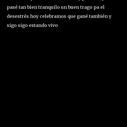
pasé tan bien tranquilo un buen trago pa el
desestrés hoy celebramos que gané también y
sigo sigo estando vivo