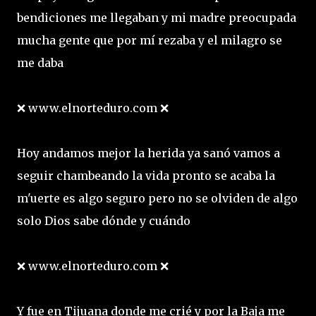
bendiciones me llegaban y mi madre preocupada
mucha gente que por mí rezaba y el milagro se
me daba
❌ www.elnorteduro.com ❌
Hoy andamos mejor la herida ya sanó vamos a
seguir chambeando la vida pronto se acaba la
m'uerte es algo seguro pero no se olviden de algo
solo Dios sabe dónde y cuándo
❌ www.elnorteduro.com ❌
Y fue en Tijuana donde me crié y por la Baja me