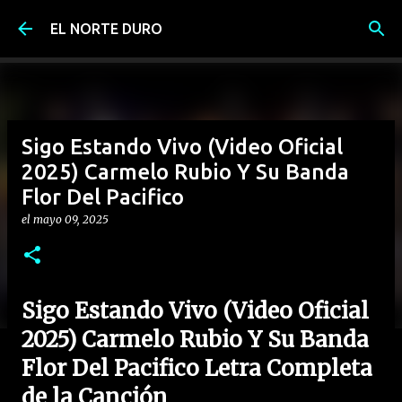
Ir al contenido principal
EL NORTE DURO
Sigo Estando Vivo (Video Oficial
2025) Carmelo Rubio Y Su Banda
Flor Del Pacifico
el
mayo 09, 2025
Sigo Estando Vivo (Video Oficial
2025) Carmelo Rubio Y Su Banda
Flor Del Pacifico Letra Completa
de la Canción