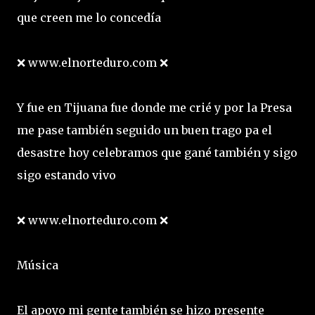
que creen me lo concedía
❌ www.elnorteduro.com ❌
Y fue en Tijuana fue donde me crié y por la Presa
me pase también seguido un buen trago pa el
desastre hoy celebramos que gané también y sigo
sigo estando vivo
❌ www.elnorteduro.com ❌
Música
El apoyo mi gente también se hizo presente