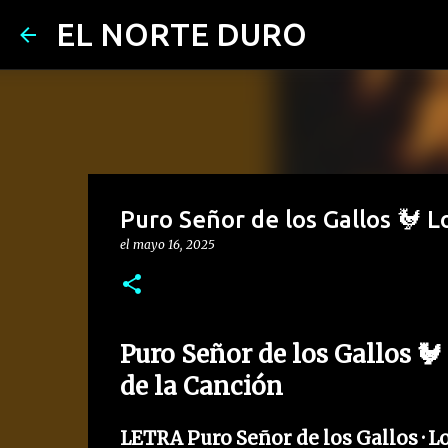
EL NORTE DURO
Puro Señor de los Gallos 🐓 L
el
mayo 16, 2025
Puro Señor de los Gallos 
de la Canción
LETRA Puro Señor de los Gallos · L