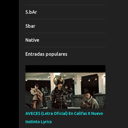
S.bAr
Sbar
Native
Entradas populares
AVECES (Letra Oficial) En Califas X Nuevo
Instinto Lyrics