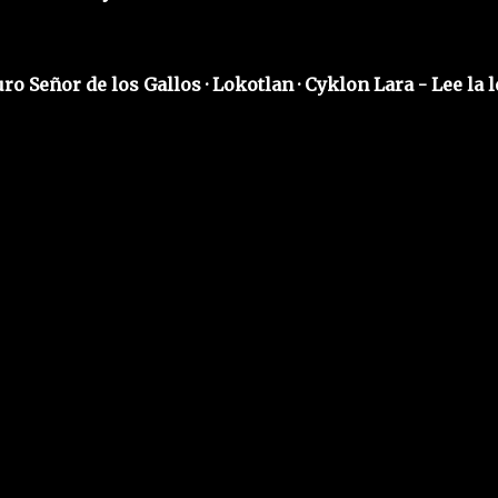
ro Señor de los Gallos · Lokotlan · Cyklon Lara - Lee la l