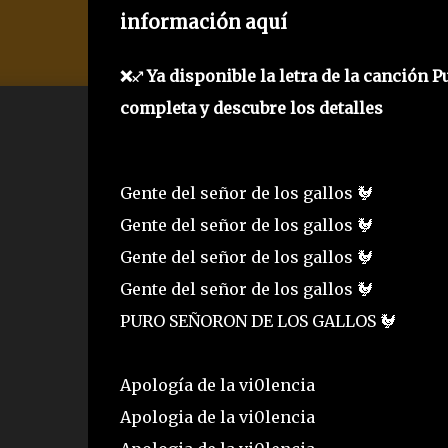
información aquí
❌♐ Ya disponible la letra de la canción Pu
completa y descubre los detalles
Gente del señor de los gallos 🐓
Gente del señor de los gallos 🐓
Gente del señor de los gallos 🐓
Gente del señor de los gallos 🐓
PURO SEÑORON DE LOS GALLOS 🐓
Apología de la vi0lencia
Apologia de la vi0lencia