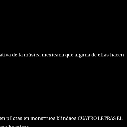
tiva de la música mexicana que alguna de ellas hacen
bien pilotas en monstruos blindaos CUATRO LETRAS EL