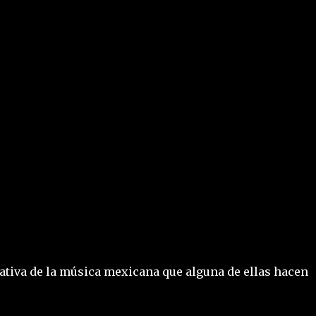
tiva de la música mexicana que alguna de ellas hacen