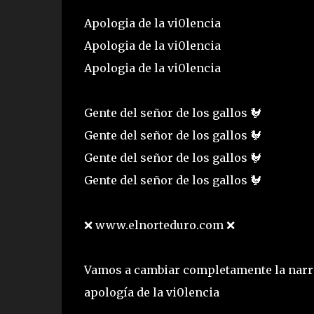
Apologia de la vi0lencia
Apologia de la vi0lencia
Apologia de la vi0lencia
Gente del señor de los gallos 🐓
Gente del señor de los gallos 🐓
Gente del señor de los gallos 🐓
Gente del señor de los gallos 🐓
❌ www.elnorteduro.com ❌
Vamos a cambiar completamente la narra
apología de la vi0lencia