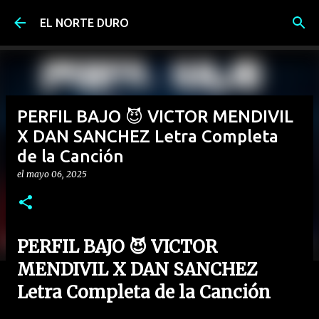
Ir al contenido principal
EL NORTE DURO
PERFIL BAJO 😈 VICTOR MENDIVIL
X DAN SANCHEZ Letra Completa
de la Canción
el
mayo 06, 2025
PERFIL BAJO 😈 VICTOR
MENDIVIL X DAN SANCHEZ
Letra Completa de la Canción