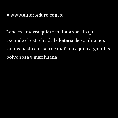
❌ www.elnorteduro.com ❌
Lana esa morra quiere mi lana saca lo que
esconde el estuche de la katana de aquí no nos
vamos hasta que sea de mañana aqui traigo pilas
polvo rosa y marihuana