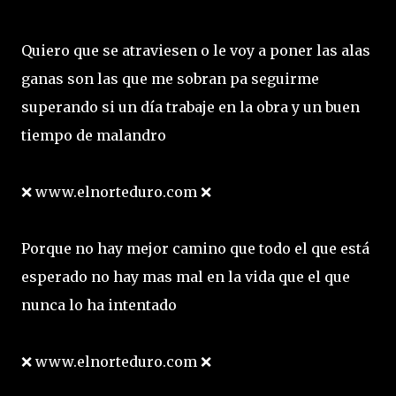
Quiero que se atraviesen o le voy a poner las alas
ganas son las que me sobran pa seguirme
superando si un día trabaje en la obra y un buen
tiempo de malandro
❌ www.elnorteduro.com ❌
Porque no hay mejor camino que todo el que está
esperado no hay mas mal en la vida que el que
nunca lo ha intentado
❌ www.elnorteduro.com ❌