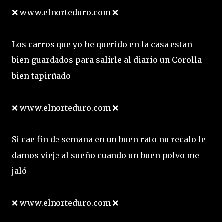
❌ www.elnorteduro.com ❌
Los carros que yo he querido en la casa estan
bien guardados para salirle al diario un Corolla
bien tapirñado
❌ www.elnorteduro.com ❌
Si cae fin de semana en un buen rato no recalo le
damos vieje al sueño cuando un buen polvo me
jaló
❌ www.elnorteduro.com ❌