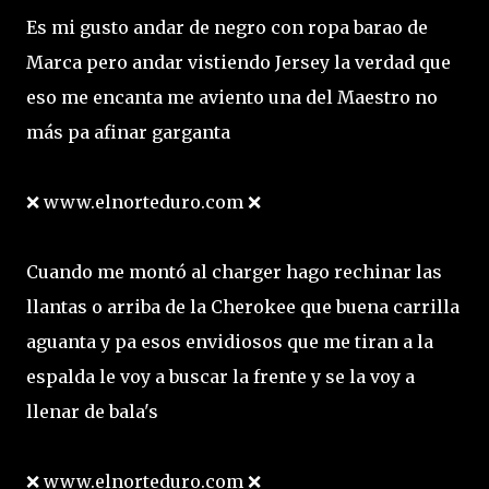
Es mi gusto andar de negro con ropa barao de
Marca pero andar vistiendo Jersey la verdad que
eso me encanta me aviento una del Maestro no
más pa afinar garganta
❌ www.elnorteduro.com ❌
Cuando me montó al charger hago rechinar las
llantas o arriba de la Cherokee que buena carrilla
aguanta y pa esos envidiosos que me tiran a la
espalda le voy a buscar la frente y se la voy a
llenar de bala's
❌ www.elnorteduro.com ❌