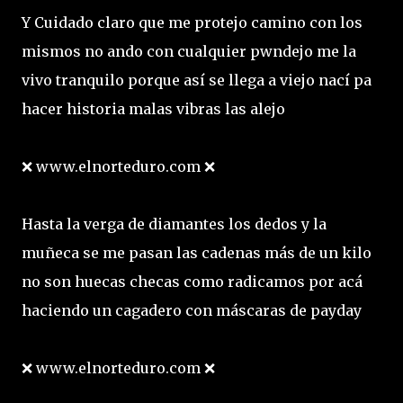
Y Cuidado claro que me protejo camino con los
mismos no ando con cualquier pwndejo me la
vivo tranquilo porque así se llega a viejo nací pa
hacer historia malas vibras las alejo
❌ www.elnorteduro.com ❌
Hasta la verga de diamantes los dedos y la
muñeca se me pasan las cadenas más de un kilo
no son huecas checas como radicamos por acá
haciendo un cagadero con máscaras de payday
❌ www.elnorteduro.com ❌