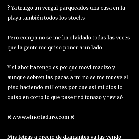
? Ya traigo un vergal parqueados una casa en la
playa también todos los stocks
Pero compa no se me ha olvidado todas las veces
que la gente me quiso poner a un lado
Y si ahorita tengo es porque movi macizo y
aunque sobren las pacas a mi no se me mueve el
piso haciendo millones por que asi mi dios lo
quiso en corto lo que pase tiró fonazo y revisó
❌ www.elnorteduro.com ❌
Mis letras a precio de diamantes ya las vendo