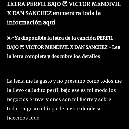
LETRA PERFIL BAJO 😈 VICTOR MENDIVIL
X DAN SANCHEZ encuentra toda la
información aquí
❌♐ Ya disponible la letra de la canción PERFIL
BAJO 😈 VICTOR MENDIVIL X DAN SANCHEZ - Lee
la letra completa y descubre los detalles
La feria me la gasto y no presumo como todos me
la llevo calladito perfil bajo ese es mi modo los
negocios e inversiones son mi fuerte y sobre
todo traigo un chingo de mente donde se
hacemos lodo