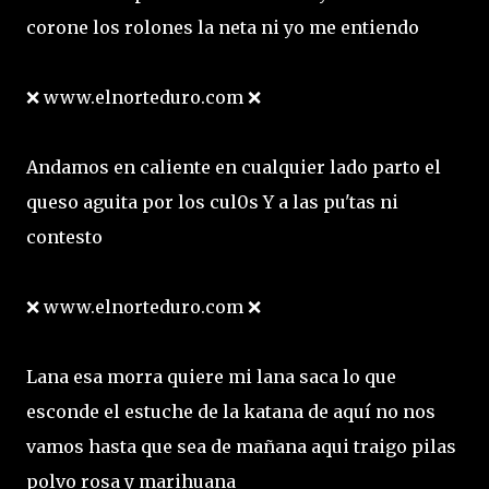
corone los rolones la neta ni yo me entiendo
❌ www.elnorteduro.com ❌
Andamos en caliente en cualquier lado parto el
queso aguita por los cul0s Y a las pu'tas ni
contesto
❌ www.elnorteduro.com ❌
Lana esa morra quiere mi lana saca lo que
esconde el estuche de la katana de aquí no nos
vamos hasta que sea de mañana aqui traigo pilas
polvo rosa y marihuana