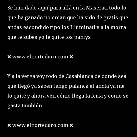
Se han dado aquí para allá en la Maserati todo lo
que ha ganado no crean que ha sido de gratis que
andas escondido tipo los Illuminati y a la morra
que te subes yo le quite los pantys
❌ www.elnorteduro.com ❌
Y a la verga voy todo de Casablanca de donde sea
que llegó ya saben tengo palanca el ancla ya me
lo quité y ahora ven cómo llega la feria y como se
gasta también
❌ www.elnorteduro.com ❌