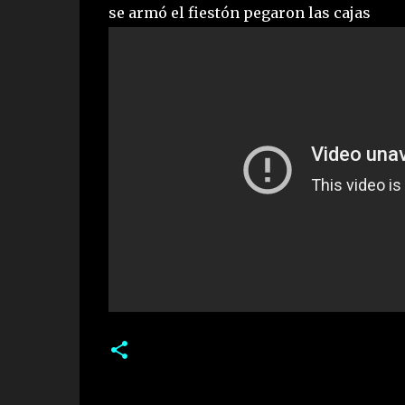
se armó el fiestón pegaron las cajas