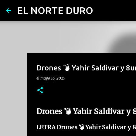
EL NORTE DURO
Drones 💣 Yahir Saldivar y 8
el
mayo 16, 2025
Drones 💣 Yahir Saldivar y
LETRA Drones 💣 Yahir Saldivar y 