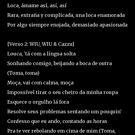
Loca, ámame así, así, así
Rara, extraña y complicada, una loca enamorada
Por algo siempre enojada, demasiado apasionada
[Verso 2: WIU, WIU & Cazzu]
Louca, 'tá com a língua solta
Sonhando comigo, beijando a boca de outra
(Toma, toma)
Moça, vai com calma, moça
Impossível tirar o seu cheiro da minha roupa
Esquece o orgulho lá fora
Resolve seus problemas sentando um pouquin'
Confesso que eu ando, contando as horas
Pra te ver rebolando em cima de mim (Toma,