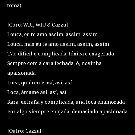
toma)
[Coro: WIU, WIU & Cazzu]
Louca, eu te amo assim, assim, assim
Louca, mas eu te amo assim, assim, assim
Tão difícil e complicada, tóxica e exagerada
Sempre com a cara fechada, ô, novinha
apaixonada
Loca, quiéreme así, así, así
Loca, ámame así, así, así
Rara, extraña y complicada, una loca enamorada
Por algo siempre enojada, demasiado apasionada
[Outro: Cazzu]