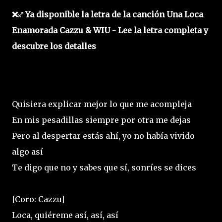
❌♐ Ya disponible la letra de la canción Una Loca
Enamorada Cazzu & WIU - Lee la letra completa y
descubre los detalles
Quisiera explicar mejor lo que me acompleja
En mis pesadillas siempre por otra me dejas
Pero al despertar estás ahí, yo no había vivido
algo así
Te digo que no y sabes que sí, sonríes se dices
[Coro: Cazzu]
Loca, quiéreme así, así, así