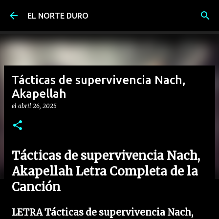
Ir al contenido principal
EL NORTE DURO
Tácticas de supervivencia Nach,
Akapellah
el
abril 26, 2025
Tácticas de supervivencia Nach,
Akapellah Letra Completa de la
Canción
LETRA Tácticas de supervivencia Nach,