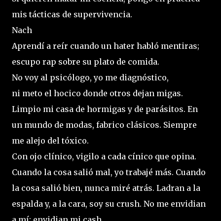
mis tácticas de supervivencia.
Nach
Aprendí a reír cuando un hater habló mentiras;
escupo rap sobre su plato de comida.
No voy al psicólogo, yo me diagnóstico,
ni meto el hocico donde otros dejan migas.
Limpio mi casa de hormigas y de parásitos. En
un mundo de modas, fabrico clásicos. Siempre
me alejo del tóxico.
Con ojo clínico, vigilo a cada cínico que opina.
Cuando la cosa salió mal, yo trabajé más. Cuando
la cosa salió bien, nunca miré atrás. Ladran a la
espalda y, a la cara, soy su crush. No me envidian
a mí; envidian mi cash.