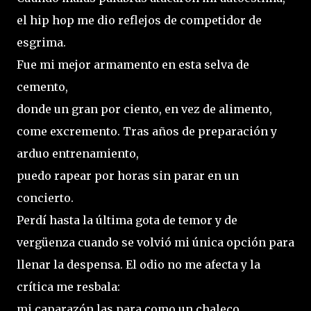
el hip hop me dio reflejos de competidor de
esgrima.
Fue mi mejor armamento en esta selva de
cemento,
donde un gran por ciento, en vez de alimento,
come excremento. Tras años de preparación y
arduo entrenamiento,
puedo rapear por horas sin parar en un
concierto.
Perdí hasta la última gota de temor y de
vergüenza cuando se volvió mi única opción para
llenar la despensa. El odio no me afecta y la
crítica me resbala:
mi caparazón las para como un chaleco