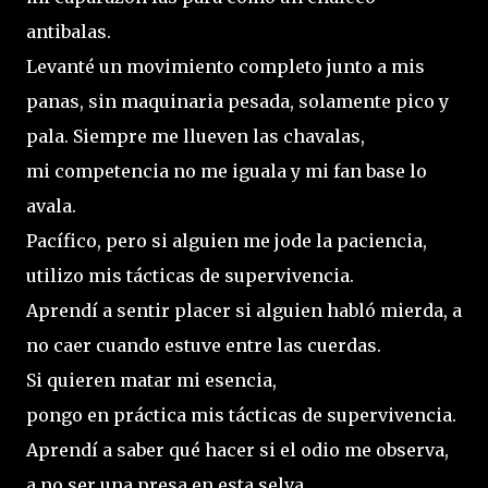
antibalas.
Levanté un movimiento completo junto a mis
panas, sin maquinaria pesada, solamente pico y
pala. Siempre me llueven las chavalas,
mi competencia no me iguala y mi fan base lo
avala.
Pacífico, pero si alguien me jode la paciencia,
utilizo mis tácticas de supervivencia.
Aprendí a sentir placer si alguien habló mierda, a
no caer cuando estuve entre las cuerdas.
Si quieren matar mi esencia,
pongo en práctica mis tácticas de supervivencia.
Aprendí a saber qué hacer si el odio me observa,
a no ser una presa en esta selva.