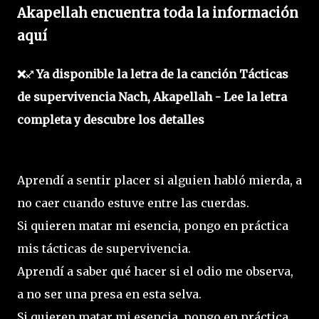
Akapellah encuentra toda la información
aquí
❌♐ Ya disponible la letra de la canción Tácticas
de supervivencia Nach, Akapellah - Lee la letra
completa y descubre los detalles
Aprendí a sentir placer si alguien habló mierda, a
no caer cuando estuve entre las cuerdas.
Si quieren matar mi esencia, pongo en práctica
mis tácticas de supervivencia.
Aprendí a saber qué hacer si el odio me observa,
a no ser una presa en esta selva.
Si quieren matar mi esencia, pongo en práctica