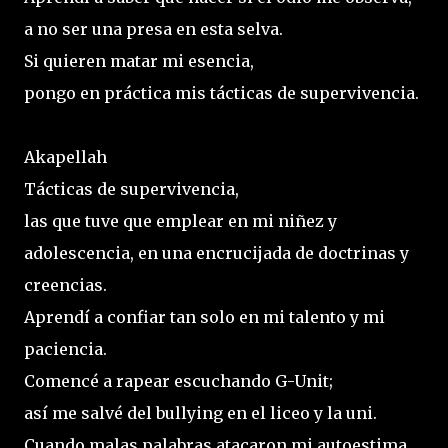
a no ser una presa en esta selva.
Si quieren matar mi esencia,
pongo en práctica mis tácticas de supervivencia.
Akapellah
Tácticas de supervivencia,
las que tuve que emplear en mi niñez y
adolescencia, en una encrucijada de doctrinas y
creencias.
Aprendí a confiar tan solo en mi talento y mi
paciencia.
Comencé a rapear escuchando G-Unit;
así me salvé del bullying en el liceo y la uni.
Cuando malas palabras atacaron mi autoestima,