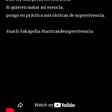
Si quieren matar mi esencia,
pongo en práctica mis tácticas de supervivencia.
#nach #akapella #tacticasdesupervivencia