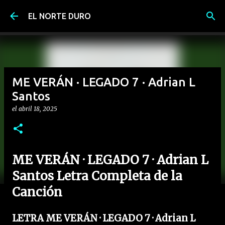
Ir al contenido principal
EL NORTE DURO
ME VERÁN · LEGADO 7 · Adrian L
Santos
el
abril 18, 2025
ME VERÁN · LEGADO 7 · Adrian L
Santos Letra Completa de la
Canción
LETRA ME VERÁN · LEGADO 7 · Adrian L