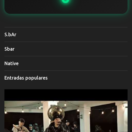
S.bAr
Sbar
Native
Entradas populares