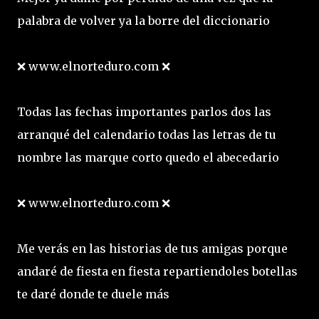
palabra de volver ya la borre del diccionario
❌ www.elnorteduro.com ❌
Todas las fechas importantes parlos dos las
arranqué del calendario todas las letras de tu
nombre las marque corto quedo el abecedario
❌ www.elnorteduro.com ❌
Me verás en las historias de tus amigas porque
andaré de fiesta en fiesta repartiendoles botellas
te daré donde te duele más