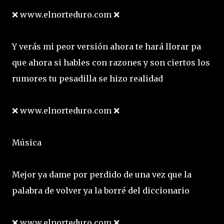
❌ www.elnorteduro.com ❌
Y verás mi peor versión ahora te hará llorar pa
que ahora si hables con razones y son ciertos los
rumores tu pesadilla se hizo realidad
❌ www.elnorteduro.com ❌
Música
Mejor ya dame por perdido de una vez que la
palabra de volver ya la borré del diccionario
❌ www.elnorteduro.com ❌