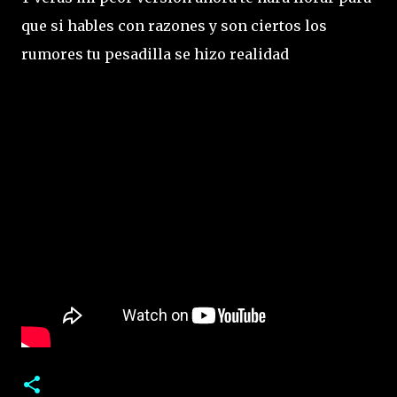
que si hables con razones y son ciertos los
rumores tu pesadilla se hizo realidad