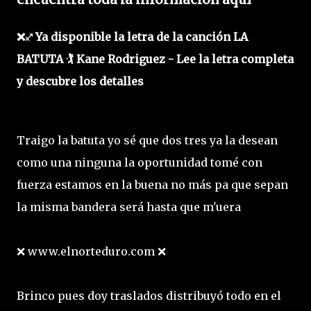
❌♐ Ya disponible la letra de la canción LA
BATUTA 🏌️ Kane Rodriguez - Lee la letra completa
y descubre los detalles
Traigo la batuta yo sé que dos tres ya la desean
como una ninguna la oportunidad tomé con
fuerza estamos en la buena no más pa que sepan
la misma bandera será hasta que m'uera
❌ www.elnorteduro.com ❌
Brinco pues doy traslados distribuyó todo en el