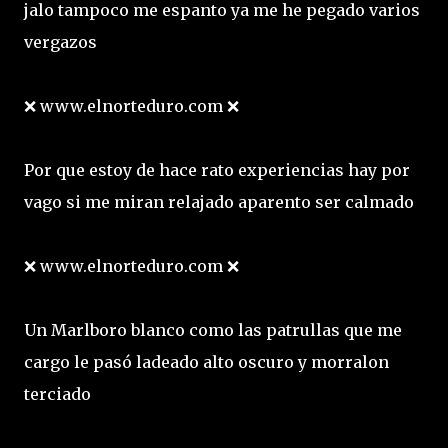
jalo tampoco me espanto ya me he pegado varios
vergazos
❌ www.elnorteduro.com ❌
Por que estoy de hace rato experiencias hay por
vago si me miran relajado aparento ser calmado
❌ www.elnorteduro.com ❌
Un Marlboro blanco como las patrullas que me
cargo le pasó ladeado alto oscuro y morralon
terciado