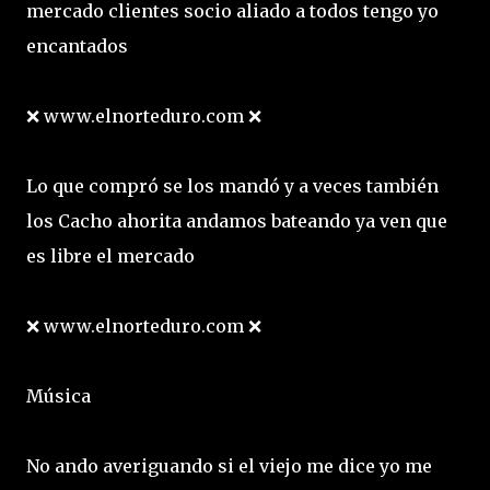
mercado clientes socio aliado a todos tengo yo
encantados
❌ www.elnorteduro.com ❌
Lo que compró se los mandó y a veces también
los Cacho ahorita andamos bateando ya ven que
es libre el mercado
❌ www.elnorteduro.com ❌
Música
No ando averiguando si el viejo me dice yo me