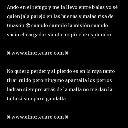
Ando en el refugo y me la llevo entre b'alas yo sé
quien jala parejo en las buenas y malas risa de
Guasón 🤡 cuando cumplo la misión cuando
vacío el cargador siento un pinche esplendor
❌ www.elnorteduro.com ❌
No quiero perder y si pierdo es en la raya tanto
tirar ruido pero ninguno apantalla los perros
ladran siempre atrás de la malla no me dan la
talla si son puro gandalla
❌ www.elnorteduro.com ❌