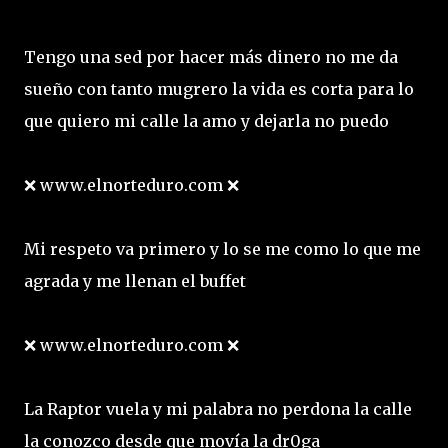
Tengo una sed por hacer más dinero no me da
sueño con tanto mugrero la vida es corta para lo
que quiero mi calle la amo y dejarla no puedo
❌ www.elnorteduro.com ❌
Mi respeto va primero y lo se me como lo que me
agrada y me llenan el buffet
❌ www.elnorteduro.com ❌
La Raptor vuela y mi palabra no perdona la calle
la conozco desde que movía la dr0ga