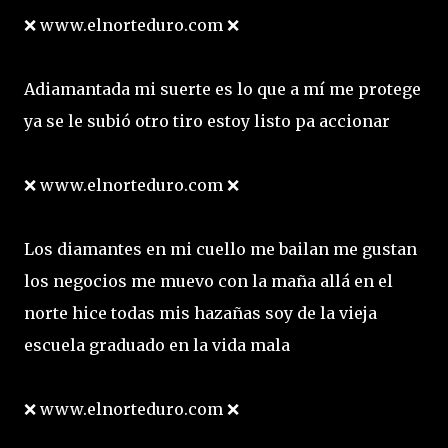
❌ www.elnorteduro.com ❌
Adiamantada mi suerte es lo que a mí me protege
ya se le subió otro tiro estoy listo pa accionar
❌ www.elnorteduro.com ❌
Los diamantes en mi cuello me bailan me gustan
los negocios me muevo con la maña allá en el
norte hice todas mis hazañas soy de la vieja
escuela graduado en la vida mala
❌ www.elnorteduro.com ❌