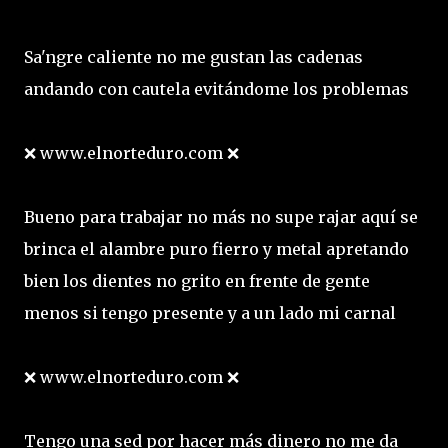
Sa'ngre caliente no me gustan las cadenas
andando con cautela evitándome los problemas
❌ www.elnorteduro.com ❌
Bueno para trabajar no más no supe rajar aquí se
brinca el alambre puro fierro y metal apretando
bien los dientes no grito en frente de gente
menos si tengo presente y a un lado mi carnal
❌ www.elnorteduro.com ❌
Tengo una sed por hacer más dinero no me da