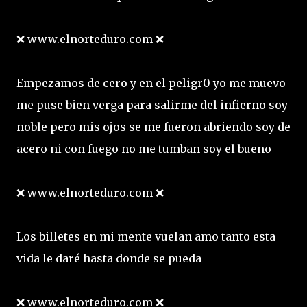
❌ www.elnorteduro.com ❌
Empezamos de cero y en el peligr0 yo me muevo
me puse bien verga para salirme del infierno soy
noble pero mis ojos se me fueron abriendo soy de
acero ni con fuego no me tumban soy el bueno
❌ www.elnorteduro.com ❌
Los billetes en mi mente vuelan amo tanto esta
vida le daré hasta donde se pueda
❌ www.elnorteduro.com ❌