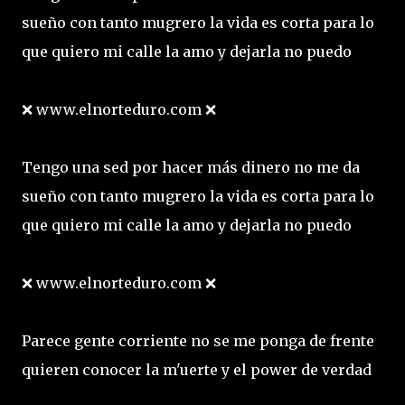
sueño con tanto mugrero la vida es corta para lo
que quiero mi calle la amo y dejarla no puedo
❌ www.elnorteduro.com ❌
Tengo una sed por hacer más dinero no me da
sueño con tanto mugrero la vida es corta para lo
que quiero mi calle la amo y dejarla no puedo
❌ www.elnorteduro.com ❌
Parece gente corriente no se me ponga de frente
quieren conocer la m'uerte y el power de verdad