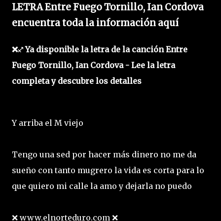
LETRA Entre Fuego Tornillo, Ian Cordova
encuentra toda la información aquí
❌♐ Ya disponible la letra de la canción Entre
Fuego Tornillo, Ian Cordova - Lee la letra
completa y descubre los detalles
Y arriba el M viejo
Tengo una sed por hacer más dinero no me da
sueño con tanto mugrero la vida es corta para lo
que quiero mi calle la amo y dejarla no puedo
❌ www.elnorteduro.com ❌