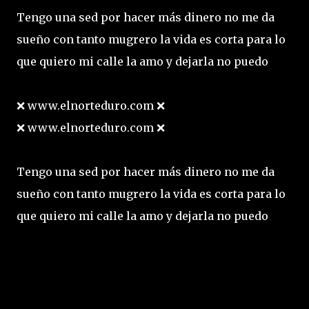
Tengo una sed por hacer más dinero no me da
sueño con tanto mugrero la vida es corta para lo
que quiero mi calle la amo y dejarla no puedo
❌ www.elnorteduro.com ❌
❌ www.elnorteduro.com ❌
Tengo una sed por hacer más dinero no me da
sueño con tanto mugrero la vida es corta para lo
que quiero mi calle la amo y dejarla no puedo