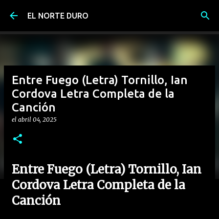
Ir al contenido principal
EL NORTE DURO
Entre Fuego (Letra) Tornillo, Ian
Cordova Letra Completa de la
Canción
el
abril 04, 2025
Entre Fuego (Letra) Tornillo, Ian
Cordova Letra Completa de la
Canción